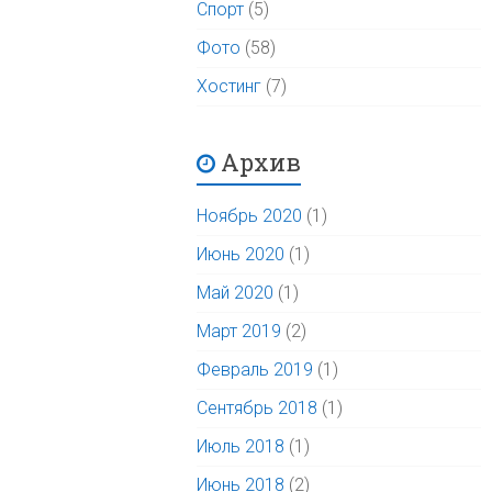
Спорт
(5)
Фото
(58)
Хостинг
(7)
Архив
Ноябрь 2020
(1)
Июнь 2020
(1)
Май 2020
(1)
Март 2019
(2)
Февраль 2019
(1)
Сентябрь 2018
(1)
Июль 2018
(1)
Июнь 2018
(2)