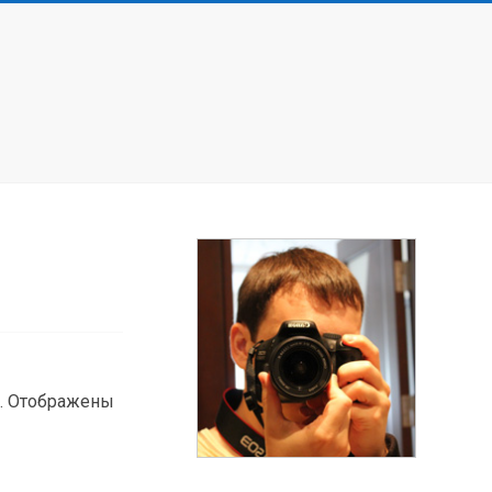
а. Отображены