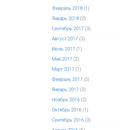
Февраль 2018
(1)
Январь 2018
(2)
Сентябрь 2017
(3)
Август 2017
(3)
Июль 2017
(1)
Май 2017
(2)
Март 2017
(1)
Февраль 2017
(5)
Январь 2017
(3)
Ноябрь 2016
(2)
Октябрь 2016
(1)
Сентябрь 2016
(3)