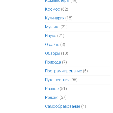
Компьютеры
(49)
Космос
(62)
Кулинария
(18)
Музыка
(21)
Наука
(21)
О сайте
(3)
Обзоры
(10)
Природа
(7)
Программирование
(5)
Путешествия
(96)
Разное
(51)
Релакс
(57)
Самообразование
(4)