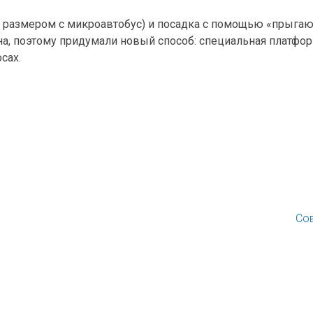
, размером с микроавтобус) и посадка с помощью «прыга
, поэтому придумали новый способ: специальная платфор
сах.
Со