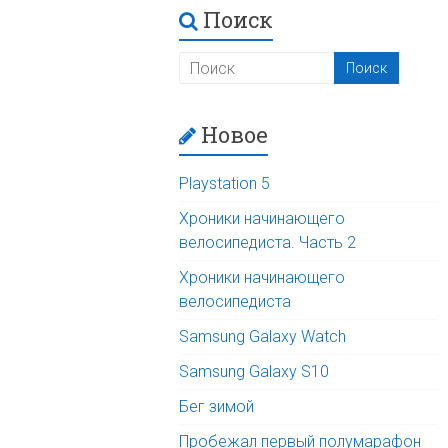
Поиск
Новое
Playstation 5
Хроники начинающего
велосипедиста. Часть 2
Хроники начинающего
велосипедиста
Samsung Galaxy Watch
Samsung Galaxy S10
Бег зимой
Пробежал первый полумарафон