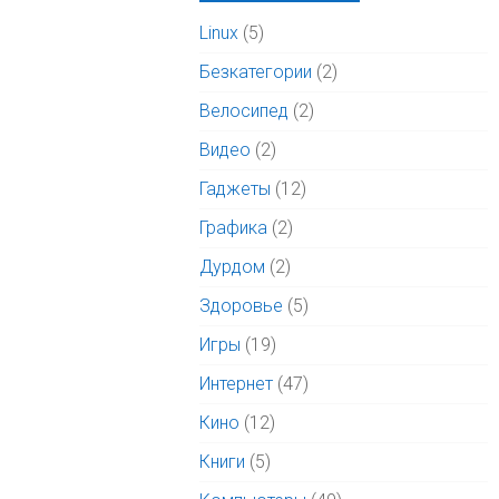
Linux
(5)
Безкатегории
(2)
Велосипед
(2)
Видео
(2)
Гаджеты
(12)
Графика
(2)
Дурдом
(2)
Здоровье
(5)
Игры
(19)
Интернет
(47)
Кино
(12)
Книги
(5)