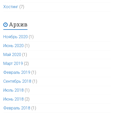
Хостинг
(7)
Архив
Ноябрь 2020
(1)
Июнь 2020
(1)
Май 2020
(1)
Март 2019
(2)
Февраль 2019
(1)
Сентябрь 2018
(1)
Июль 2018
(1)
Июнь 2018
(2)
Февраль 2018
(1)