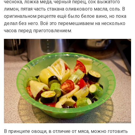
чеснока, ложка мёда, чёрный перец, сок выжатого
лимон, пятая часть стакана оливкового масла, соль. В
оригинальном рецепте ещё было белое вино, но пока
делал без него. Всё это перемешиваем на несколько
часов перед приготовлением.
В принципе овощи, в отличие от мяса, можно готовить