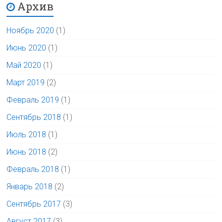
Архив
Ноябрь 2020
(1)
Июнь 2020
(1)
Май 2020
(1)
Март 2019
(2)
Февраль 2019
(1)
Сентябрь 2018
(1)
Июль 2018
(1)
Июнь 2018
(2)
Февраль 2018
(1)
Январь 2018
(2)
Сентябрь 2017
(3)
Август 2017
(3)