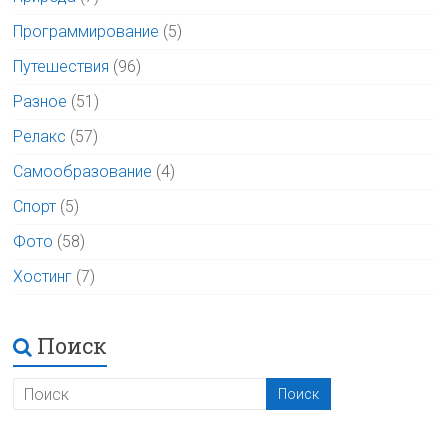
Программирование
(5)
Путешествия
(96)
Разное
(51)
Релакс
(57)
Самообразование
(4)
Спорт
(5)
Фото
(58)
Хостинг
(7)
Поиск