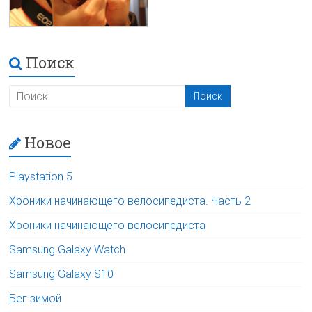
Поиск
Новое
Playstation 5
Хроники начинающего велосипедиста. Часть 2
Хроники начинающего велосипедиста
Samsung Galaxy Watch
Samsung Galaxy S10
Бег зимой