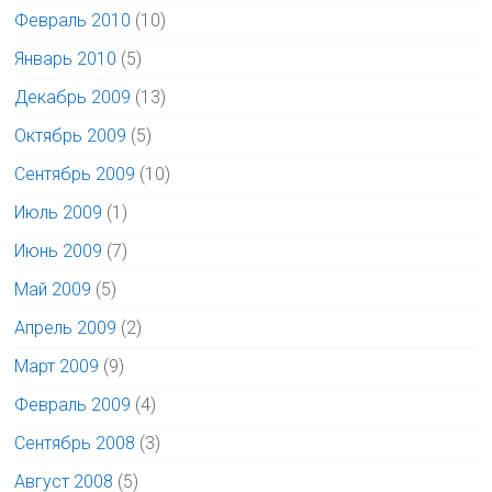
Февраль 2010
(10)
Январь 2010
(5)
Декабрь 2009
(13)
Октябрь 2009
(5)
Сентябрь 2009
(10)
Июль 2009
(1)
Июнь 2009
(7)
Май 2009
(5)
Апрель 2009
(2)
Март 2009
(9)
Февраль 2009
(4)
Сентябрь 2008
(3)
Август 2008
(5)