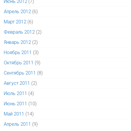
Июнь 2012
(7)
Апрель 2012
(6)
Март 2012
(6)
Февраль 2012
(2)
Январь 2012
(2)
Ноябрь 2011
(3)
Октябрь 2011
(9)
Сентябрь 2011
(8)
Август 2011
(2)
Июль 2011
(4)
Июнь 2011
(10)
Май 2011
(14)
Апрель 2011
(9)