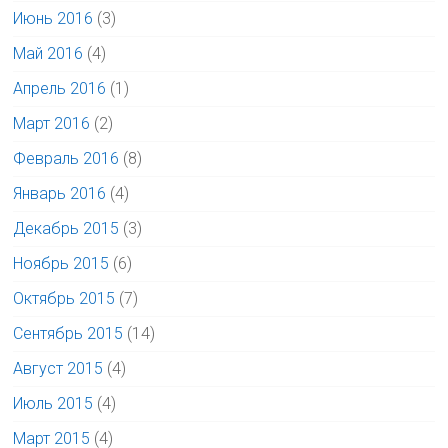
Июнь 2016
(3)
Май 2016
(4)
Апрель 2016
(1)
Март 2016
(2)
Февраль 2016
(8)
Январь 2016
(4)
Декабрь 2015
(3)
Ноябрь 2015
(6)
Октябрь 2015
(7)
Сентябрь 2015
(14)
Август 2015
(4)
Июль 2015
(4)
Март 2015
(4)