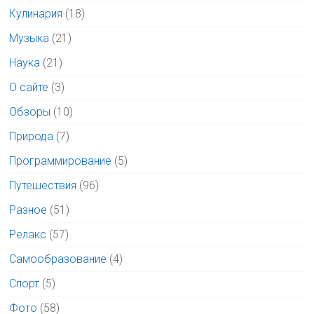
Кулинария
(18)
Музыка
(21)
Наука
(21)
О сайте
(3)
Обзоры
(10)
Природа
(7)
Программирование
(5)
Путешествия
(96)
Разное
(51)
Релакс
(57)
Самообразование
(4)
Спорт
(5)
Фото
(58)