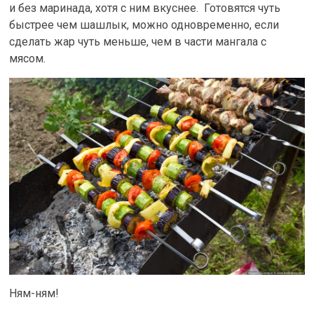
и без маринада, хотя с ним вкуснее. Готовятся чуть
быстрее чем шашлык, можно одновременно, если
сделать жар чуть меньше, чем в части мангала с
мясом.
Ням-ням!