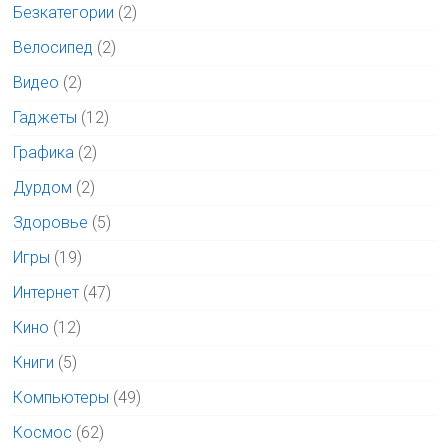
Безкатегории
(2)
Велосипед
(2)
Видео
(2)
Гаджеты
(12)
Графика
(2)
Дурдом
(2)
Здоровье
(5)
Игры
(19)
Интернет
(47)
Кино
(12)
Книги
(5)
Компьютеры
(49)
Космос
(62)