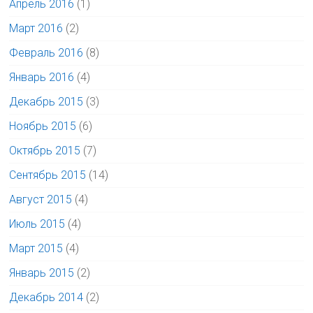
Апрель 2016
(1)
Март 2016
(2)
Февраль 2016
(8)
Январь 2016
(4)
Декабрь 2015
(3)
Ноябрь 2015
(6)
Октябрь 2015
(7)
Сентябрь 2015
(14)
Август 2015
(4)
Июль 2015
(4)
Март 2015
(4)
Январь 2015
(2)
Декабрь 2014
(2)