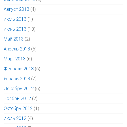
Август 2013
(4)
Июль 2013
(1)
Июнь 2013
(10)
Май 2013
(2)
Апрель 2013
(5)
Март 2013
(6)
Февраль 2013
(6)
Январь 2013
(7)
Декабрь 2012
(6)
Ноябрь 2012
(2)
Октябрь 2012
(1)
Июль 2012
(4)