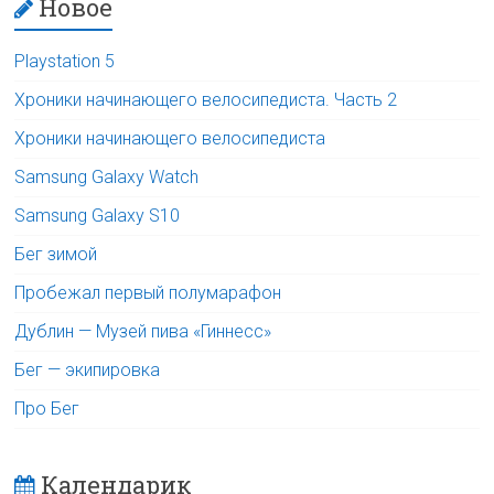
Новое
Playstation 5
Хроники начинающего велосипедиста. Часть 2
Хроники начинающего велосипедиста
Samsung Galaxy Watch
Samsung Galaxy S10
Бег зимой
Пробежал первый полумарафон
Дублин — Музей пива «Гиннесс»
Бег — экипировка
Про Бег
Календарик