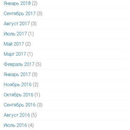
Январь 2018
(2)
Сентябрь 2017
(3)
Август 2017
(3)
Июль 2017
(1)
Май 2017
(2)
Март 2017
(1)
Февраль 2017
(5)
Январь 2017
(3)
Ноябрь 2016
(2)
Октябрь 2016
(1)
Сентябрь 2016
(3)
Август 2016
(5)
Июль 2016
(4)