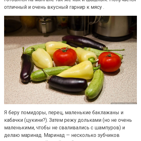
отличный и очень вкусный гарнир к мясу .
Я беру помидоры, перец, маленькие баклажаны и
кабачки (цукини?). Затем режу дольками (но не очень
маленькими, чтобы не сваливались с шампуров) и
делаю маринад. Маринад — несколько зубчиков