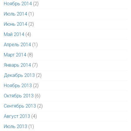
Ноябрь 2014
(2)
Июль 2014
(1)
Июнь 2014
(2)
Май 2014
(4)
Апрель 2014
(1)
Март 2014
(8)
Январь 2014
(7)
Декабрь 2013
(2)
Ноябрь 2013
(2)
Октябрь 2013
(6)
Сентябрь 2013
(2)
Август 2013
(4)
Июль 2013
(1)