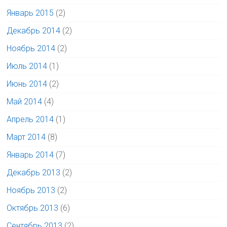
Январь 2015
(2)
Декабрь 2014
(2)
Ноябрь 2014
(2)
Июль 2014
(1)
Июнь 2014
(2)
Май 2014
(4)
Апрель 2014
(1)
Март 2014
(8)
Январь 2014
(7)
Декабрь 2013
(2)
Ноябрь 2013
(2)
Октябрь 2013
(6)
Сентябрь 2013
(2)