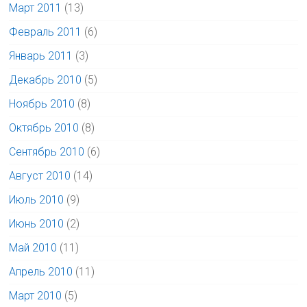
Март 2011
(13)
Февраль 2011
(6)
Январь 2011
(3)
Декабрь 2010
(5)
Ноябрь 2010
(8)
Октябрь 2010
(8)
Сентябрь 2010
(6)
Август 2010
(14)
Июль 2010
(9)
Июнь 2010
(2)
Май 2010
(11)
Апрель 2010
(11)
Март 2010
(5)