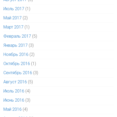
Июль 2017
(1)
Май 2017
(2)
Март 2017
(1)
Февраль 2017
(5)
Январь 2017
(3)
Ноябрь 2016
(2)
Октябрь 2016
(1)
Сентябрь 2016
(3)
Август 2016
(5)
Июль 2016
(4)
Июнь 2016
(3)
Май 2016
(4)