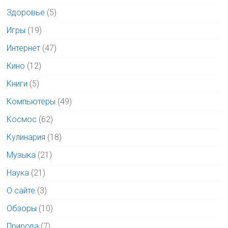
Здоровье
(5)
Игры
(19)
Интернет
(47)
Кино
(12)
Книги
(5)
Компьютеры
(49)
Космос
(62)
Кулинария
(18)
Музыка
(21)
Наука
(21)
О сайте
(3)
Обзоры
(10)
Природа
(7)