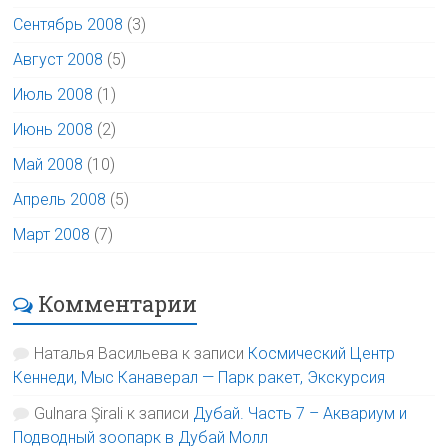
Сентябрь 2008
(3)
Август 2008
(5)
Июль 2008
(1)
Июнь 2008
(2)
Май 2008
(10)
Апрель 2008
(5)
Март 2008
(7)
Комментарии
Наталья Васильева
к записи
Космический Центр
Кеннеди, Мыс Канаверал — Парк ракет, Экскурсия
Gulnara Şirali
к записи
Дубай. Часть 7 – Аквариум и
Подводный зоопарк в Дубай Молл