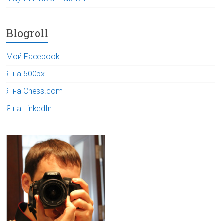
Blogroll
Мой Facebook
Я на 500px
Я на Chess.com
Я на LinkedIn