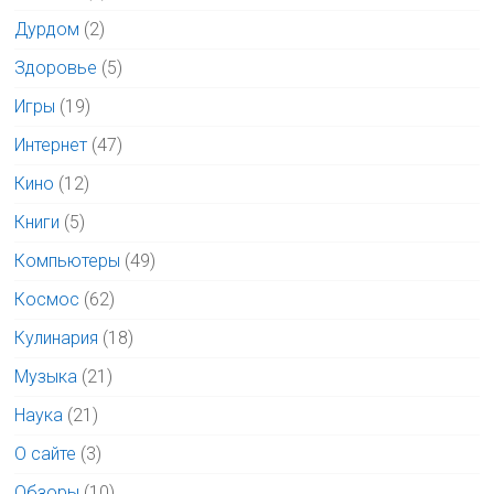
Дурдом
(2)
Здоровье
(5)
Игры
(19)
Интернет
(47)
Кино
(12)
Книги
(5)
Компьютеры
(49)
Космос
(62)
Кулинария
(18)
Музыка
(21)
Наука
(21)
О сайте
(3)
Обзоры
(10)