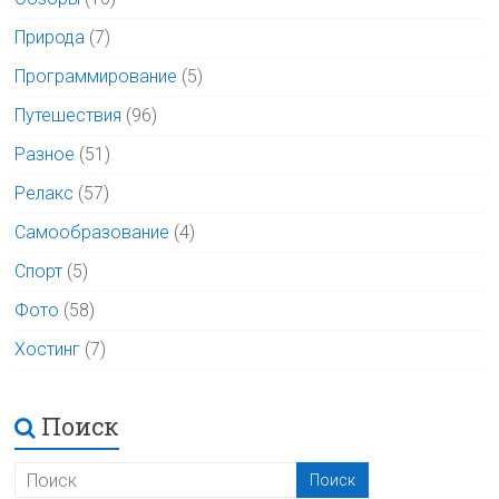
Природа
(7)
Программирование
(5)
Путешествия
(96)
Разное
(51)
Релакс
(57)
Самообразование
(4)
Спорт
(5)
Фото
(58)
Хостинг
(7)
Поиск