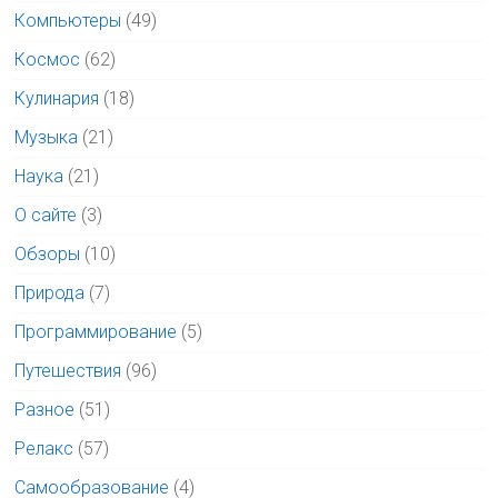
Компьютеры
(49)
Космос
(62)
Кулинария
(18)
Музыка
(21)
Наука
(21)
О сайте
(3)
Обзоры
(10)
Природа
(7)
Программирование
(5)
Путешествия
(96)
Разное
(51)
Релакс
(57)
Самообразование
(4)