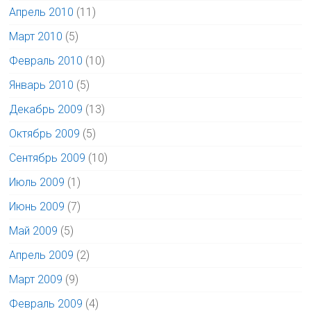
Апрель 2010
(11)
Март 2010
(5)
Февраль 2010
(10)
Январь 2010
(5)
Декабрь 2009
(13)
Октябрь 2009
(5)
Сентябрь 2009
(10)
Июль 2009
(1)
Июнь 2009
(7)
Май 2009
(5)
Апрель 2009
(2)
Март 2009
(9)
Февраль 2009
(4)