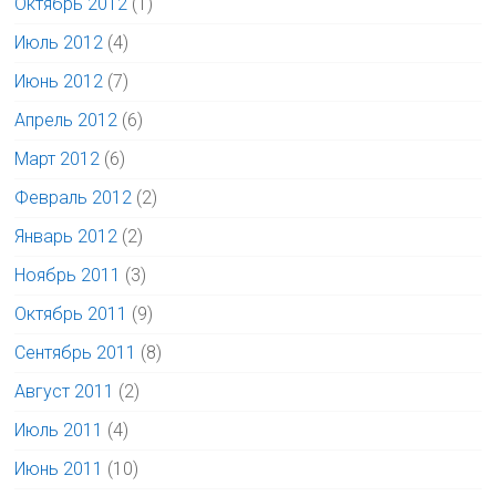
Октябрь 2012
(1)
Июль 2012
(4)
Июнь 2012
(7)
Апрель 2012
(6)
Март 2012
(6)
Февраль 2012
(2)
Январь 2012
(2)
Ноябрь 2011
(3)
Октябрь 2011
(9)
Сентябрь 2011
(8)
Август 2011
(2)
Июль 2011
(4)
Июнь 2011
(10)