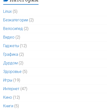
Linux
(5)
Безкатегории
(2)
Велосипед
(2)
Видео
(2)
Гаджеты
(12)
Графика
(2)
Дурдом
(2)
Здоровье
(5)
Игры
(19)
Интернет
(47)
Кино
(12)
Книги
(5)