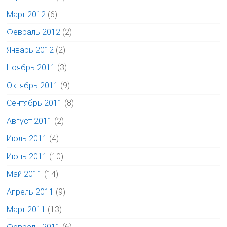
Март 2012
(6)
Февраль 2012
(2)
Январь 2012
(2)
Ноябрь 2011
(3)
Октябрь 2011
(9)
Сентябрь 2011
(8)
Август 2011
(2)
Июль 2011
(4)
Июнь 2011
(10)
Май 2011
(14)
Апрель 2011
(9)
Март 2011
(13)