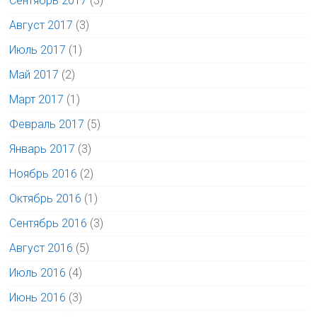
Сентябрь 2017
(3)
Август 2017
(3)
Июль 2017
(1)
Май 2017
(2)
Март 2017
(1)
Февраль 2017
(5)
Январь 2017
(3)
Ноябрь 2016
(2)
Октябрь 2016
(1)
Сентябрь 2016
(3)
Август 2016
(5)
Июль 2016
(4)
Июнь 2016
(3)