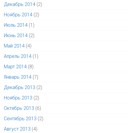
Декабрь 2014
(2)
Ноябрь 2014
(2)
Июль 2014
(1)
Июнь 2014
(2)
Май 2014
(4)
Апрель 2014
(1)
Март 2014
(8)
Январь 2014
(7)
Декабрь 2013
(2)
Ноябрь 2013
(2)
Октябрь 2013
(6)
Сентябрь 2013
(2)
Август 2013
(4)