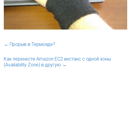
←
Прорыв в Термояде?
Как перенести Amazon EC2 инстанс с одной зоны
(Availability Zone) в другую
→