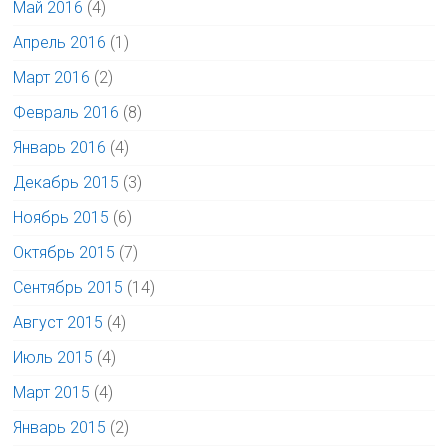
Май 2016
(4)
Апрель 2016
(1)
Март 2016
(2)
Февраль 2016
(8)
Январь 2016
(4)
Декабрь 2015
(3)
Ноябрь 2015
(6)
Октябрь 2015
(7)
Сентябрь 2015
(14)
Август 2015
(4)
Июль 2015
(4)
Март 2015
(4)
Январь 2015
(2)