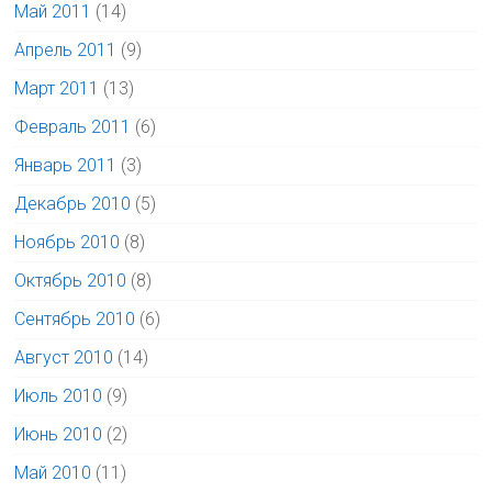
Май 2011
(14)
Апрель 2011
(9)
Март 2011
(13)
Февраль 2011
(6)
Январь 2011
(3)
Декабрь 2010
(5)
Ноябрь 2010
(8)
Октябрь 2010
(8)
Сентябрь 2010
(6)
Август 2010
(14)
Июль 2010
(9)
Июнь 2010
(2)
Май 2010
(11)