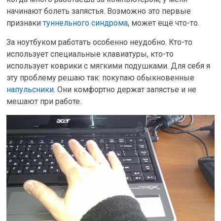
начинают болеть запястья. Возможно это первые
признаки
туннельного синдрома
, может ещё что-то.
За ноутбуком работать особенно неудобно. Кто-то
использует специальные клавиатуры, кто-то
использует коврики с мягкими подушками. Для себя я
эту проблему решаю так: покупаю обыкновенные
напульсники
. Они комфортно держат запястье и не
мешают при работе.