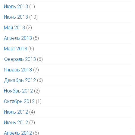
Июль 2013
(1)
Июнь 2013
(10)
Май 2013
(2)
Апрель 2013
(5)
Март 2013
(6)
Февраль 2013
(6)
Январь 2013
(7)
Декабрь 2012
(6)
Ноябрь 2012
(2)
Октябрь 2012
(1)
Июль 2012
(4)
Июнь 2012
(7)
Апрель 2012
(6)