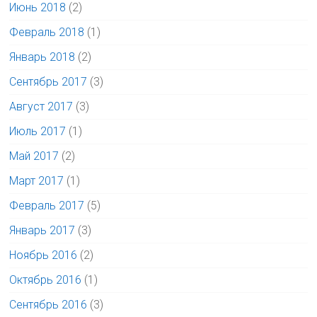
Июнь 2018
(2)
Февраль 2018
(1)
Январь 2018
(2)
Сентябрь 2017
(3)
Август 2017
(3)
Июль 2017
(1)
Май 2017
(2)
Март 2017
(1)
Февраль 2017
(5)
Январь 2017
(3)
Ноябрь 2016
(2)
Октябрь 2016
(1)
Сентябрь 2016
(3)