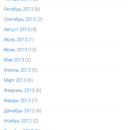
Октябрь 2013
(6)
Сентябрь 2013
(2)
Август 2013
(4)
Июль 2013
(1)
Июнь 2013
(10)
Май 2013
(2)
Апрель 2013
(5)
Март 2013
(6)
Февраль 2013
(6)
Январь 2013
(7)
Декабрь 2012
(6)
Ноябрь 2012
(2)