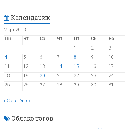
Календарик
Март 2013
Пн
Вт
Ср
Чт
Пт
Сб
Вс
1
2
3
4
5
6
7
8
9
10
11
12
13
14
15
16
17
18
19
20
21
22
23
24
25
26
27
28
29
30
31
« Фев
Апр »
Облако тэгов