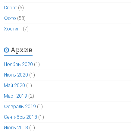
Спорт
(5)
Фото
(58)
Хостинг
(7)
Архив
Ноябрь 2020
(1)
Июнь 2020
(1)
Май 2020
(1)
Март 2019
(2)
Февраль 2019
(1)
Сентябрь 2018
(1)
Июль 2018
(1)