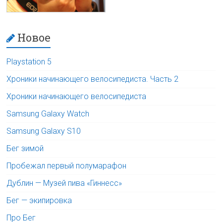
Новое
Playstation 5
Хроники начинающего велосипедиста. Часть 2
Хроники начинающего велосипедиста
Samsung Galaxy Watch
Samsung Galaxy S10
Бег зимой
Пробежал первый полумарафон
Дублин — Музей пива «Гиннесс»
Бег — экипировка
Про Бег