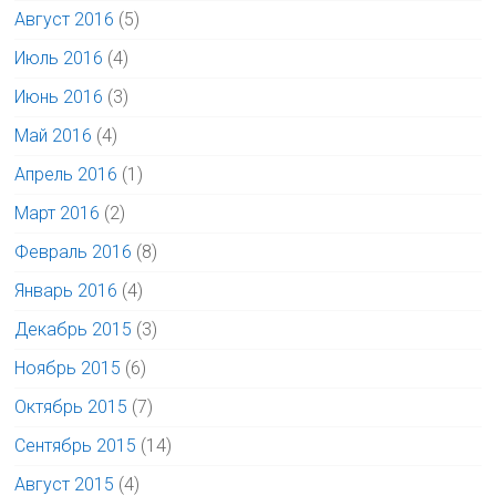
Август 2016
(5)
Июль 2016
(4)
Июнь 2016
(3)
Май 2016
(4)
Апрель 2016
(1)
Март 2016
(2)
Февраль 2016
(8)
Январь 2016
(4)
Декабрь 2015
(3)
Ноябрь 2015
(6)
Октябрь 2015
(7)
Сентябрь 2015
(14)
Август 2015
(4)