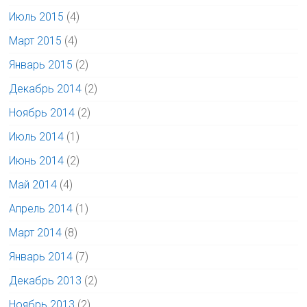
Июль 2015
(4)
Март 2015
(4)
Январь 2015
(2)
Декабрь 2014
(2)
Ноябрь 2014
(2)
Июль 2014
(1)
Июнь 2014
(2)
Май 2014
(4)
Апрель 2014
(1)
Март 2014
(8)
Январь 2014
(7)
Декабрь 2013
(2)
Ноябрь 2013
(2)