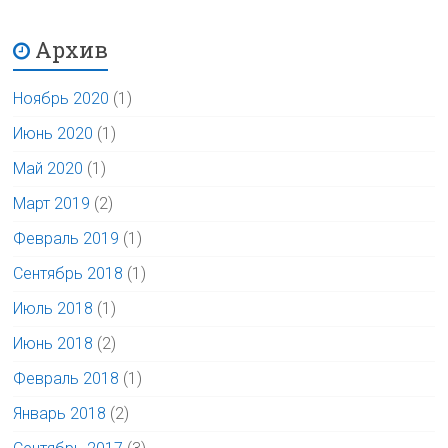
Архив
Ноябрь 2020
(1)
Июнь 2020
(1)
Май 2020
(1)
Март 2019
(2)
Февраль 2019
(1)
Сентябрь 2018
(1)
Июль 2018
(1)
Июнь 2018
(2)
Февраль 2018
(1)
Январь 2018
(2)