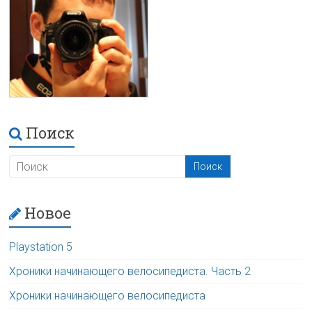
Поиск
Новое
Playstation 5
Хроники начинающего велосипедиста. Часть 2
Хроники начинающего велосипедиста