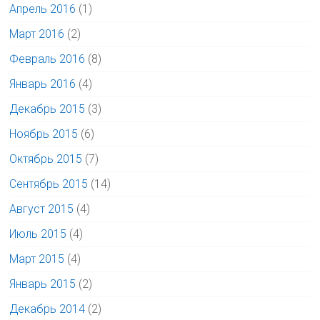
Апрель 2016
(1)
Март 2016
(2)
Февраль 2016
(8)
Январь 2016
(4)
Декабрь 2015
(3)
Ноябрь 2015
(6)
Октябрь 2015
(7)
Сентябрь 2015
(14)
Август 2015
(4)
Июль 2015
(4)
Март 2015
(4)
Январь 2015
(2)
Декабрь 2014
(2)