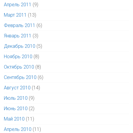
Апрель 2011
(9)
Март 2011
(13)
Февраль 2011
(6)
Январь 2011
(3)
Декабрь 2010
(5)
Ноябрь 2010
(8)
Октябрь 2010
(8)
Сентябрь 2010
(6)
Август 2010
(14)
Июль 2010
(9)
Июнь 2010
(2)
Май 2010
(11)
Апрель 2010
(11)