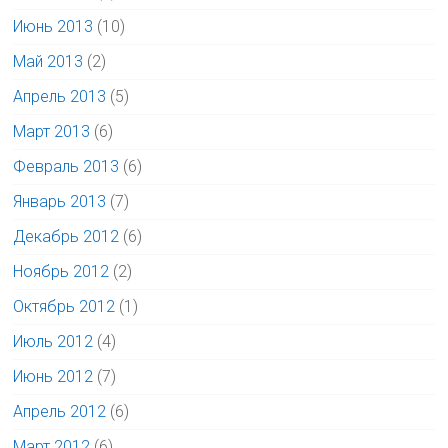
Июнь 2013
(10)
Май 2013
(2)
Апрель 2013
(5)
Март 2013
(6)
Февраль 2013
(6)
Январь 2013
(7)
Декабрь 2012
(6)
Ноябрь 2012
(2)
Октябрь 2012
(1)
Июль 2012
(4)
Июнь 2012
(7)
Апрель 2012
(6)
Март 2012
(6)