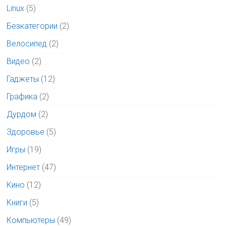
Linux
(5)
Безкатегории
(2)
Велосипед
(2)
Видео
(2)
Гаджеты
(12)
Графика
(2)
Дурдом
(2)
Здоровье
(5)
Игры
(19)
Интернет
(47)
Кино
(12)
Книги
(5)
Компьютеры
(49)