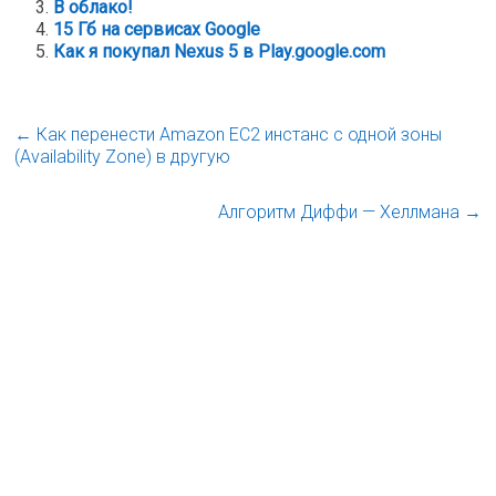
В облако!
15 Гб на сервисах Google
Как я покупал Nexus 5 в Play.google.com
←
Как перенести Amazon EC2 инстанс с одной зоны
(Availability Zone) в другую
Алгоритм Диффи — Хеллмана
→