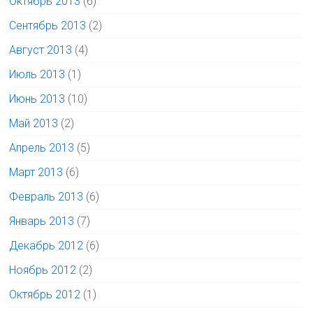
Октябрь 2013
(6)
Сентябрь 2013
(2)
Август 2013
(4)
Июль 2013
(1)
Июнь 2013
(10)
Май 2013
(2)
Апрель 2013
(5)
Март 2013
(6)
Февраль 2013
(6)
Январь 2013
(7)
Декабрь 2012
(6)
Ноябрь 2012
(2)
Октябрь 2012
(1)