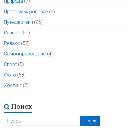
Природа
(7)
Программирование
(5)
Путешествия
(96)
Разное
(51)
Релакс
(57)
Самообразование
(4)
Спорт
(5)
Фото
(58)
Хостинг
(7)
Поиск