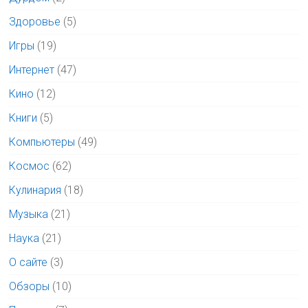
Здоровье
(5)
Игры
(19)
Интернет
(47)
Кино
(12)
Книги
(5)
Компьютеры
(49)
Космос
(62)
Кулинария
(18)
Музыка
(21)
Наука
(21)
О сайте
(3)
Обзоры
(10)