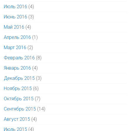
Июль 2016
(4)
Июнь 2016
(3)
Май 2016
(4)
Апрель 2016
(1)
Март 2016
(2)
Февраль 2016
(8)
Январь 2016
(4)
Декабрь 2015
(3)
Ноябрь 2015
(6)
Октябрь 2015
(7)
Сентябрь 2015
(14)
Август 2015
(4)
Июль 2015
(4)