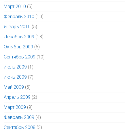
Март 2010
(5)
Февраль 2010
(10)
Январь 2010
(5)
Декабрь 2009
(13)
Октябрь 2009
(5)
Сентябрь 2009
(10)
Июль 2009
(1)
Июнь 2009
(7)
Май 2009
(5)
Апрель 2009
(2)
Март 2009
(9)
Февраль 2009
(4)
Сентябрь 2008
(3)