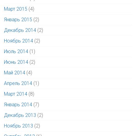
Март 2015
(4)
Январь 2015
(2)
Декабрь 2014
(2)
Ноябрь 2014
(2)
Июль 2014
(1)
Июнь 2014
(2)
Май 2014
(4)
Апрель 2014
(1)
Март 2014
(8)
Январь 2014
(7)
Декабрь 2013
(2)
Ноябрь 2013
(2)