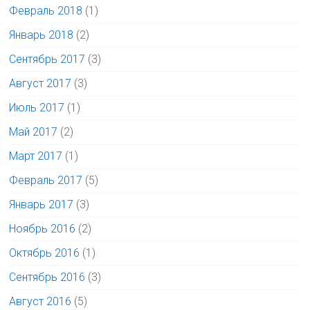
Февраль 2018
(1)
Январь 2018
(2)
Сентябрь 2017
(3)
Август 2017
(3)
Июль 2017
(1)
Май 2017
(2)
Март 2017
(1)
Февраль 2017
(5)
Январь 2017
(3)
Ноябрь 2016
(2)
Октябрь 2016
(1)
Сентябрь 2016
(3)
Август 2016
(5)