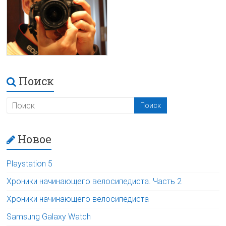
Поиск
Новое
Playstation 5
Хроники начинающего велосипедиста. Часть 2
Хроники начинающего велосипедиста
Samsung Galaxy Watch