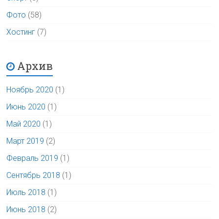
Фото
(58)
Хостинг
(7)
Архив
Ноябрь 2020
(1)
Июнь 2020
(1)
Май 2020
(1)
Март 2019
(2)
Февраль 2019
(1)
Сентябрь 2018
(1)
Июль 2018
(1)
Июнь 2018
(2)