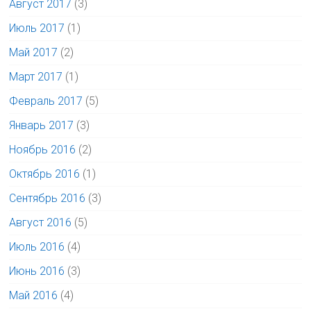
Август 2017
(3)
Июль 2017
(1)
Май 2017
(2)
Март 2017
(1)
Февраль 2017
(5)
Январь 2017
(3)
Ноябрь 2016
(2)
Октябрь 2016
(1)
Сентябрь 2016
(3)
Август 2016
(5)
Июль 2016
(4)
Июнь 2016
(3)
Май 2016
(4)