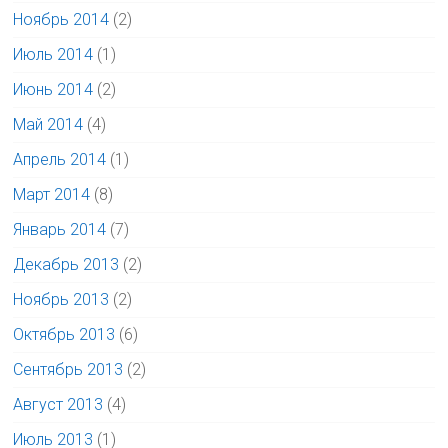
Ноябрь 2014
(2)
Июль 2014
(1)
Июнь 2014
(2)
Май 2014
(4)
Апрель 2014
(1)
Март 2014
(8)
Январь 2014
(7)
Декабрь 2013
(2)
Ноябрь 2013
(2)
Октябрь 2013
(6)
Сентябрь 2013
(2)
Август 2013
(4)
Июль 2013
(1)