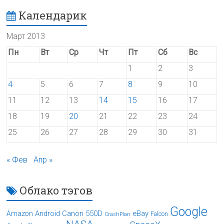
Календарик
Март 2013
Пн
Вт
Ср
Чт
Пт
Сб
Вс
1
2
3
4
5
6
7
8
9
10
11
12
13
14
15
16
17
18
19
20
21
22
23
24
25
26
27
28
29
30
31
« Фев
Апр »
Облако тэгов
Google
Android
Canon 550D
eBay
Amazon
Falcon
CrashPlan