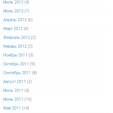
Июль 2012
(4)
Июнь 2012
(7)
Апрель 2012
(6)
Март 2012
(6)
Февраль 2012
(2)
Январь 2012
(2)
Ноябрь 2011
(3)
Октябрь 2011
(9)
Сентябрь 2011
(8)
Август 2011
(2)
Июль 2011
(4)
Июнь 2011
(10)
Май 2011
(14)