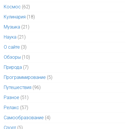
Космос
(62)
Кулинария
(18)
Музыка
(21)
Наука
(21)
О сайте
(3)
Обзоры
(10)
Природа
(7)
Программирование
(5)
Путешествия
(96)
Разное
(51)
Релакс
(57)
Самообразование
(4)
Спорт
(5)