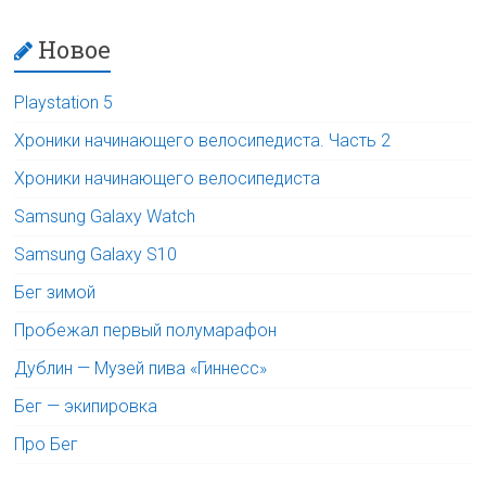
Новое
Playstation 5
Хроники начинающего велосипедиста. Часть 2
Хроники начинающего велосипедиста
Samsung Galaxy Watch
Samsung Galaxy S10
Бег зимой
Пробежал первый полумарафон
Дублин — Музей пива «Гиннесс»
Бег — экипировка
Про Бег