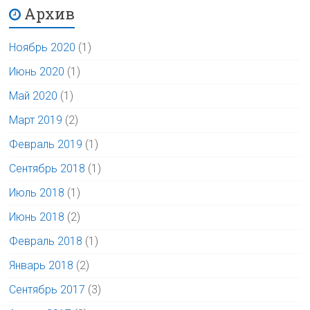
Архив
Ноябрь 2020
(1)
Июнь 2020
(1)
Май 2020
(1)
Март 2019
(2)
Февраль 2019
(1)
Сентябрь 2018
(1)
Июль 2018
(1)
Июнь 2018
(2)
Февраль 2018
(1)
Январь 2018
(2)
Сентябрь 2017
(3)