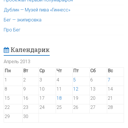
Дублин — Музей пива «Гиннесс»
Бег — экипировка
Про Бег
Календарик
Апрель 2013
Пн
Вт
Ср
Чт
Пт
Сб
Вс
1
2
3
4
5
6
7
8
9
10
11
12
13
14
15
16
17
18
19
20
21
22
23
24
25
26
27
28
29
30