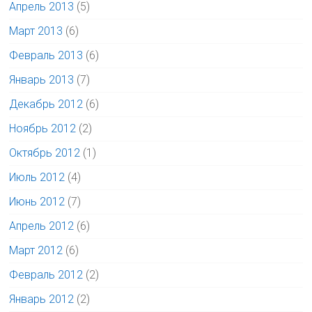
Апрель 2013
(5)
Март 2013
(6)
Февраль 2013
(6)
Январь 2013
(7)
Декабрь 2012
(6)
Ноябрь 2012
(2)
Октябрь 2012
(1)
Июль 2012
(4)
Июнь 2012
(7)
Апрель 2012
(6)
Март 2012
(6)
Февраль 2012
(2)
Январь 2012
(2)