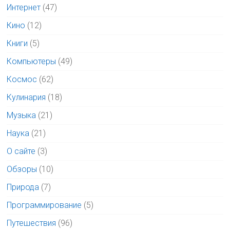
Интернет
(47)
Кино
(12)
Книги
(5)
Компьютеры
(49)
Космос
(62)
Кулинария
(18)
Музыка
(21)
Наука
(21)
О сайте
(3)
Обзоры
(10)
Природа
(7)
Программирование
(5)
Путешествия
(96)