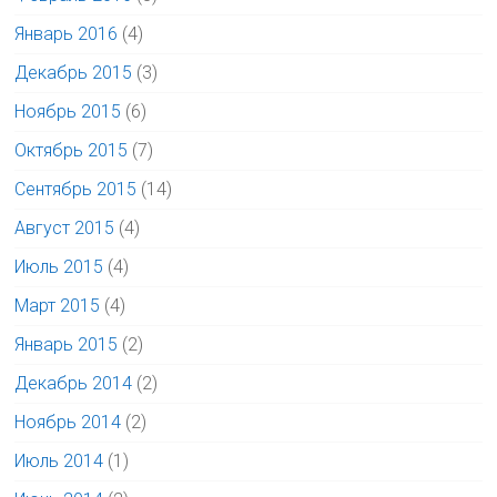
Январь 2016
(4)
Декабрь 2015
(3)
Ноябрь 2015
(6)
Октябрь 2015
(7)
Сентябрь 2015
(14)
Август 2015
(4)
Июль 2015
(4)
Март 2015
(4)
Январь 2015
(2)
Декабрь 2014
(2)
Ноябрь 2014
(2)
Июль 2014
(1)