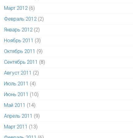
Март 2012
(6)
Февраль 2012
(2)
Январь 2012
(2)
Ноябрь 2011
(3)
Октябрь 2011
(9)
Сентябрь 2011
(8)
Август 2011
(2)
Июль 2011
(4)
Июнь 2011
(10)
Май 2011
(14)
Апрель 2011
(9)
Март 2011
(13)
Февраль 2011
(6)