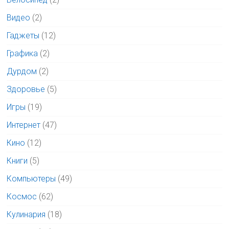
Видео
(2)
Гаджеты
(12)
Графика
(2)
Дурдом
(2)
Здоровье
(5)
Игры
(19)
Интернет
(47)
Кино
(12)
Книги
(5)
Компьютеры
(49)
Космос
(62)
Кулинария
(18)