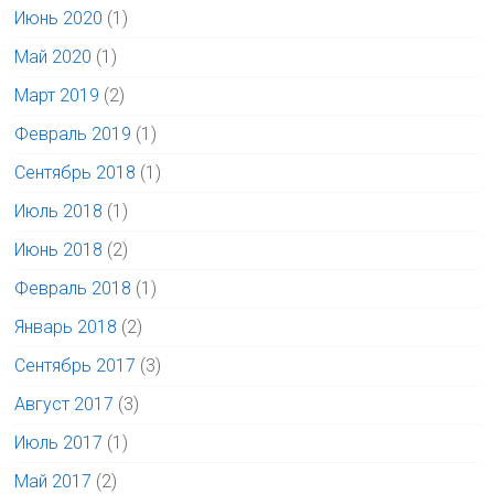
Июнь 2020
(1)
Май 2020
(1)
Март 2019
(2)
Февраль 2019
(1)
Сентябрь 2018
(1)
Июль 2018
(1)
Июнь 2018
(2)
Февраль 2018
(1)
Январь 2018
(2)
Сентябрь 2017
(3)
Август 2017
(3)
Июль 2017
(1)
Май 2017
(2)