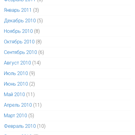
Январь 2011
(3)
Декабрь 2010
(5)
Ноябрь 2010
(8)
Октябрь 2010
(8)
Сентябрь 2010
(6)
Август 2010
(14)
Июль 2010
(9)
Июнь 2010
(2)
Май 2010
(11)
Апрель 2010
(11)
Март 2010
(5)
Февраль 2010
(10)