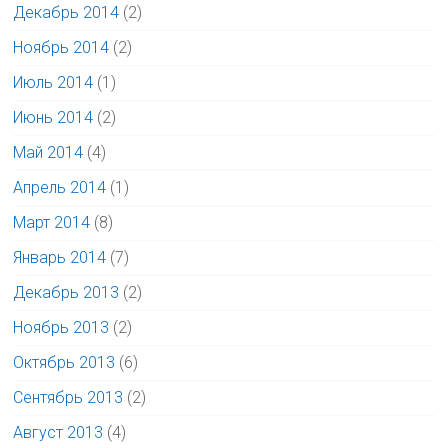
Декабрь 2014
(2)
Ноябрь 2014
(2)
Июль 2014
(1)
Июнь 2014
(2)
Май 2014
(4)
Апрель 2014
(1)
Март 2014
(8)
Январь 2014
(7)
Декабрь 2013
(2)
Ноябрь 2013
(2)
Октябрь 2013
(6)
Сентябрь 2013
(2)
Август 2013
(4)