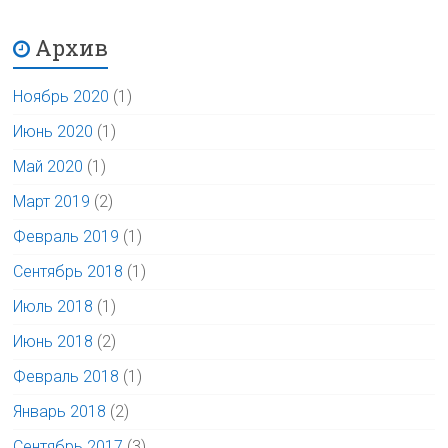
Архив
Ноябрь 2020
(1)
Июнь 2020
(1)
Май 2020
(1)
Март 2019
(2)
Февраль 2019
(1)
Сентябрь 2018
(1)
Июль 2018
(1)
Июнь 2018
(2)
Февраль 2018
(1)
Январь 2018
(2)
Сентябрь 2017
(3)