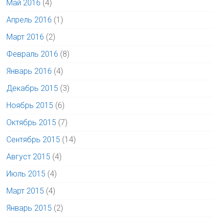
Май 2016
(4)
Апрель 2016
(1)
Март 2016
(2)
Февраль 2016
(8)
Январь 2016
(4)
Декабрь 2015
(3)
Ноябрь 2015
(6)
Октябрь 2015
(7)
Сентябрь 2015
(14)
Август 2015
(4)
Июль 2015
(4)
Март 2015
(4)
Январь 2015
(2)