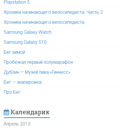
Playstation 5
Хроники начинающего велосипедиста. Часть 2
Хроники начинающего велосипедиста
Samsung Galaxy Watch
Samsung Galaxy S10
Бег зимой
Пробежал первый полумарафон
Дублин — Музей пива «Гиннесс»
Бег — экипировка
Про Бег
Календарик
Апрель 2013