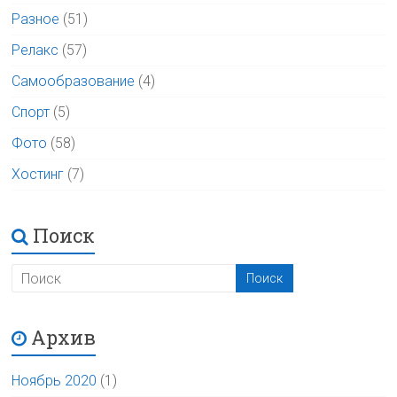
Разное
(51)
Релакс
(57)
Самообразование
(4)
Спорт
(5)
Фото
(58)
Хостинг
(7)
Поиск
Архив
Ноябрь 2020
(1)