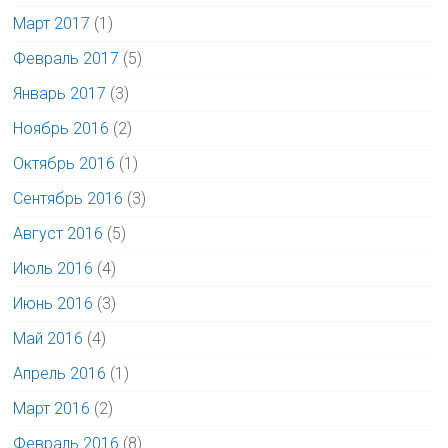
Март 2017
(1)
Февраль 2017
(5)
Январь 2017
(3)
Ноябрь 2016
(2)
Октябрь 2016
(1)
Сентябрь 2016
(3)
Август 2016
(5)
Июль 2016
(4)
Июнь 2016
(3)
Май 2016
(4)
Апрель 2016
(1)
Март 2016
(2)
Февраль 2016
(8)