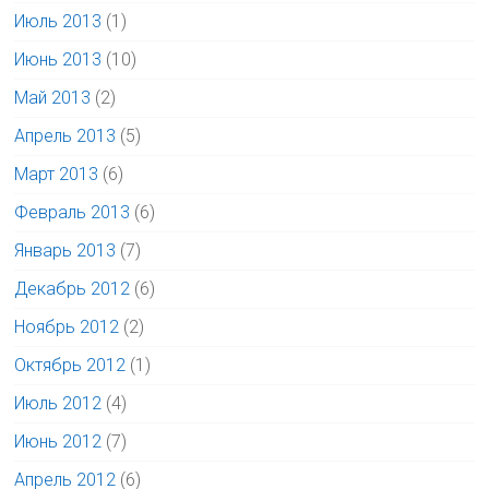
Июль 2013
(1)
Июнь 2013
(10)
Май 2013
(2)
Апрель 2013
(5)
Март 2013
(6)
Февраль 2013
(6)
Январь 2013
(7)
Декабрь 2012
(6)
Ноябрь 2012
(2)
Октябрь 2012
(1)
Июль 2012
(4)
Июнь 2012
(7)
Апрель 2012
(6)