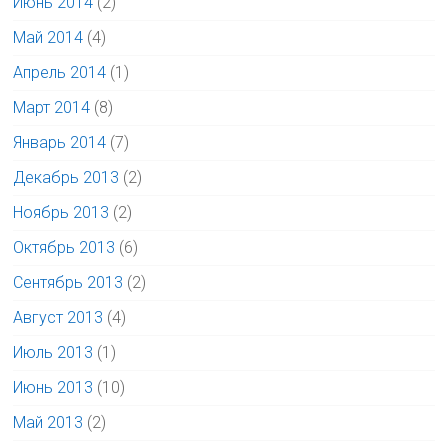
Июнь 2014
(2)
Май 2014
(4)
Апрель 2014
(1)
Март 2014
(8)
Январь 2014
(7)
Декабрь 2013
(2)
Ноябрь 2013
(2)
Октябрь 2013
(6)
Сентябрь 2013
(2)
Август 2013
(4)
Июль 2013
(1)
Июнь 2013
(10)
Май 2013
(2)