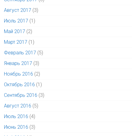
Август 2017
(3)
Июль 2017
(1)
Май 2017
(2)
Март 2017
(1)
Февраль 2017
(5)
Январь 2017
(3)
Ноябрь 2016
(2)
Октябрь 2016
(1)
Сентябрь 2016
(3)
Август 2016
(5)
Июль 2016
(4)
Июнь 2016
(3)