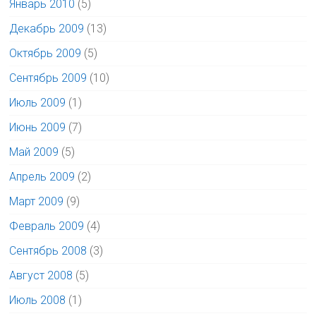
Январь 2010
(5)
Декабрь 2009
(13)
Октябрь 2009
(5)
Сентябрь 2009
(10)
Июль 2009
(1)
Июнь 2009
(7)
Май 2009
(5)
Апрель 2009
(2)
Март 2009
(9)
Февраль 2009
(4)
Сентябрь 2008
(3)
Август 2008
(5)
Июль 2008
(1)