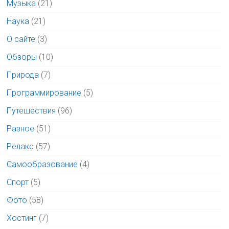
Музыка
(21)
Наука
(21)
О сайте
(3)
Обзоры
(10)
Природа
(7)
Программирование
(5)
Путешествия
(96)
Разное
(51)
Релакс
(57)
Самообразование
(4)
Спорт
(5)
Фото
(58)
Хостинг
(7)