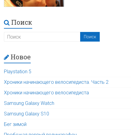
Поиск
Новое
Playstation 5
Хроники начинающего велосипедиста. Часть 2
Хроники начинающего велосипедиста
Samsung Galaxy Watch
Samsung Galaxy S10
Бег зимой
Пробежал первый полумарафон