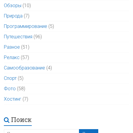
Обзоры
(10)
Природа
(7)
Программирование
(5)
Путешествия
(96)
Разное
(51)
Релакс
(57)
Самообразование
(4)
Спорт
(5)
Фото
(58)
Хостинг
(7)
Поиск