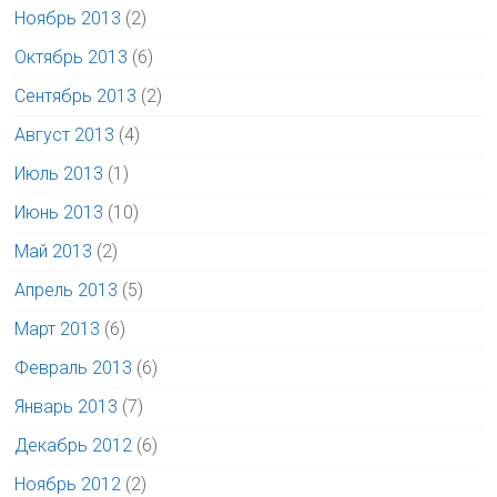
Ноябрь 2013
(2)
Октябрь 2013
(6)
Сентябрь 2013
(2)
Август 2013
(4)
Июль 2013
(1)
Июнь 2013
(10)
Май 2013
(2)
Апрель 2013
(5)
Март 2013
(6)
Февраль 2013
(6)
Январь 2013
(7)
Декабрь 2012
(6)
Ноябрь 2012
(2)