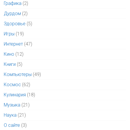
Графика
(2)
Дурдом
(2)
Здоровье
(5)
Игры
(19)
Интернет
(47)
Кино
(12)
Книги
(5)
Компьютеры
(49)
Космос
(62)
Кулинария
(18)
Музыка
(21)
Наука
(21)
О сайте
(3)