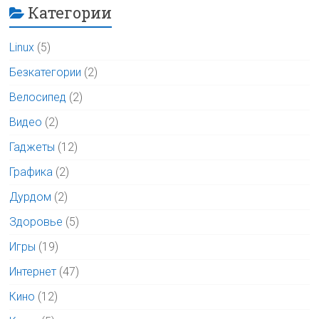
Категории
Linux
(5)
Безкатегории
(2)
Велосипед
(2)
Видео
(2)
Гаджеты
(12)
Графика
(2)
Дурдом
(2)
Здоровье
(5)
Игры
(19)
Интернет
(47)
Кино
(12)