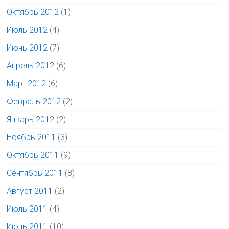
Октябрь 2012
(1)
Июль 2012
(4)
Июнь 2012
(7)
Апрель 2012
(6)
Март 2012
(6)
Февраль 2012
(2)
Январь 2012
(2)
Ноябрь 2011
(3)
Октябрь 2011
(9)
Сентябрь 2011
(8)
Август 2011
(2)
Июль 2011
(4)
Июнь 2011
(10)