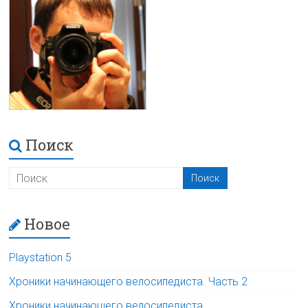
Поиск
Новое
Playstation 5
Хроники начинающего велосипедиста. Часть 2
Хроники начинающего велосипедиста