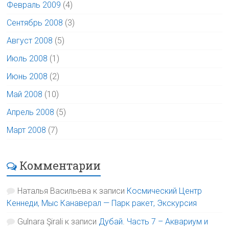
Февраль 2009
(4)
Сентябрь 2008
(3)
Август 2008
(5)
Июль 2008
(1)
Июнь 2008
(2)
Май 2008
(10)
Апрель 2008
(5)
Март 2008
(7)
Комментарии
Наталья Васильева
к записи
Космический Центр
Кеннеди, Мыс Канаверал — Парк ракет, Экскурсия
Gulnara Şirali
к записи
Дубай. Часть 7 – Аквариум и