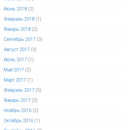
Июнь 2018
(2)
Февраль 2018
(1)
Январь 2018
(2)
Сентябрь 2017
(3)
Август 2017
(3)
Июль 2017
(1)
Май 2017
(2)
Март 2017
(1)
Февраль 2017
(5)
Январь 2017
(3)
Ноябрь 2016
(2)
Октябрь 2016
(1)