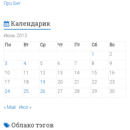
Про Бег
Календарик
Июнь 2013
Пн
Вт
Ср
Чт
Пт
Сб
Вс
1
2
3
4
5
6
7
8
9
10
11
12
13
14
15
16
17
18
19
20
21
22
23
24
25
26
27
28
29
30
« Май
Июл »
Облако тэгов