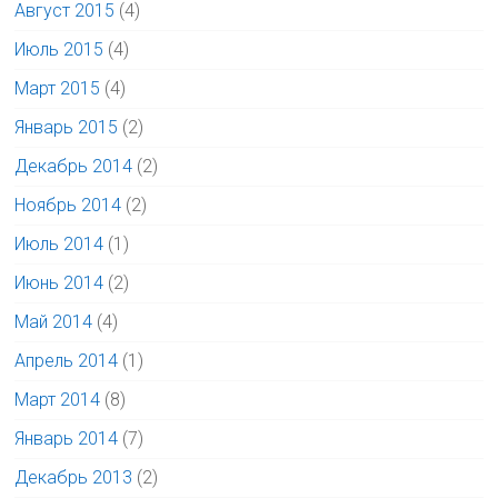
Август 2015
(4)
Июль 2015
(4)
Март 2015
(4)
Январь 2015
(2)
Декабрь 2014
(2)
Ноябрь 2014
(2)
Июль 2014
(1)
Июнь 2014
(2)
Май 2014
(4)
Апрель 2014
(1)
Март 2014
(8)
Январь 2014
(7)
Декабрь 2013
(2)