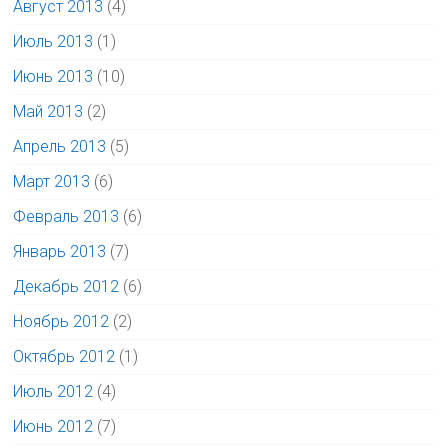
Август 2013
(4)
Июль 2013
(1)
Июнь 2013
(10)
Май 2013
(2)
Апрель 2013
(5)
Март 2013
(6)
Февраль 2013
(6)
Январь 2013
(7)
Декабрь 2012
(6)
Ноябрь 2012
(2)
Октябрь 2012
(1)
Июль 2012
(4)
Июнь 2012
(7)