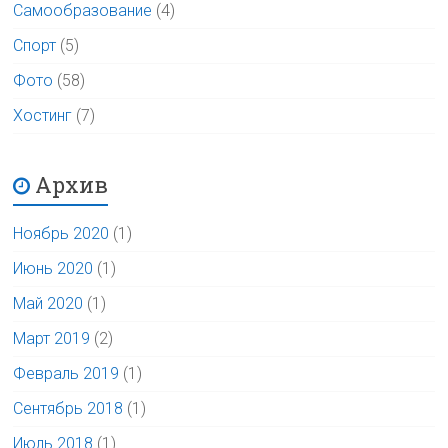
Самообразование
(4)
Спорт
(5)
Фото
(58)
Хостинг
(7)
Архив
Ноябрь 2020
(1)
Июнь 2020
(1)
Май 2020
(1)
Март 2019
(2)
Февраль 2019
(1)
Сентябрь 2018
(1)
Июль 2018
(1)