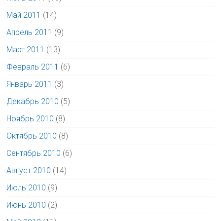
Май 2011
(14)
Апрель 2011
(9)
Март 2011
(13)
Февраль 2011
(6)
Январь 2011
(3)
Декабрь 2010
(5)
Ноябрь 2010
(8)
Октябрь 2010
(8)
Сентябрь 2010
(6)
Август 2010
(14)
Июль 2010
(9)
Июнь 2010
(2)