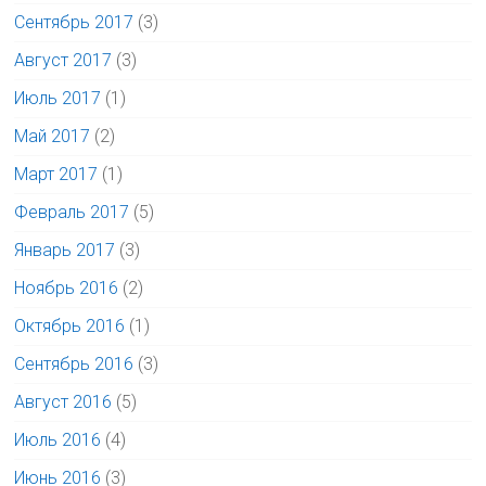
Сентябрь 2017
(3)
Август 2017
(3)
Июль 2017
(1)
Май 2017
(2)
Март 2017
(1)
Февраль 2017
(5)
Январь 2017
(3)
Ноябрь 2016
(2)
Октябрь 2016
(1)
Сентябрь 2016
(3)
Август 2016
(5)
Июль 2016
(4)
Июнь 2016
(3)