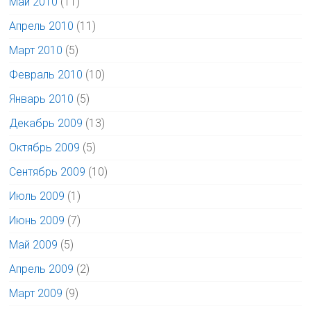
Май 2010
(11)
Апрель 2010
(11)
Март 2010
(5)
Февраль 2010
(10)
Январь 2010
(5)
Декабрь 2009
(13)
Октябрь 2009
(5)
Сентябрь 2009
(10)
Июль 2009
(1)
Июнь 2009
(7)
Май 2009
(5)
Апрель 2009
(2)
Март 2009
(9)