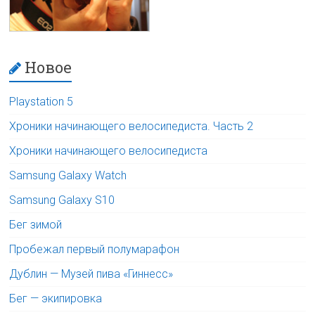
Новое
Playstation 5
Хроники начинающего велосипедиста. Часть 2
Хроники начинающего велосипедиста
Samsung Galaxy Watch
Samsung Galaxy S10
Бег зимой
Пробежал первый полумарафон
Дублин — Музей пива «Гиннесс»
Бег — экипировка