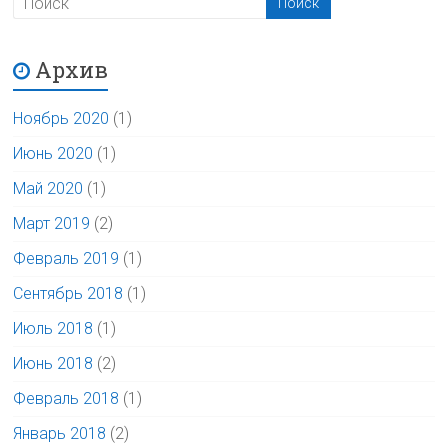
Архив
Ноябрь 2020
(1)
Июнь 2020
(1)
Май 2020
(1)
Март 2019
(2)
Февраль 2019
(1)
Сентябрь 2018
(1)
Июль 2018
(1)
Июнь 2018
(2)
Февраль 2018
(1)
Январь 2018
(2)