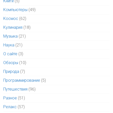
Книги
(5)
Компьютеры
(49)
Космос
(62)
Кулинария
(18)
Музыка
(21)
Наука
(21)
О сайте
(3)
Обзоры
(10)
Природа
(7)
Программирование
(5)
Путешествия
(96)
Разное
(51)
Релакс
(57)