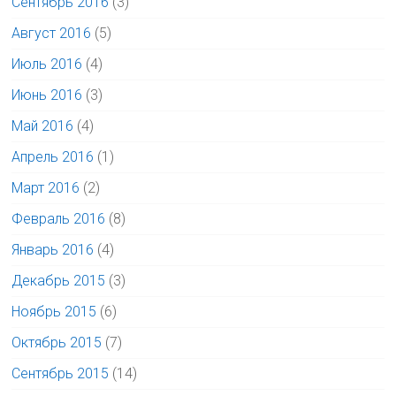
Сентябрь 2016
(3)
Август 2016
(5)
Июль 2016
(4)
Июнь 2016
(3)
Май 2016
(4)
Апрель 2016
(1)
Март 2016
(2)
Февраль 2016
(8)
Январь 2016
(4)
Декабрь 2015
(3)
Ноябрь 2015
(6)
Октябрь 2015
(7)
Сентябрь 2015
(14)