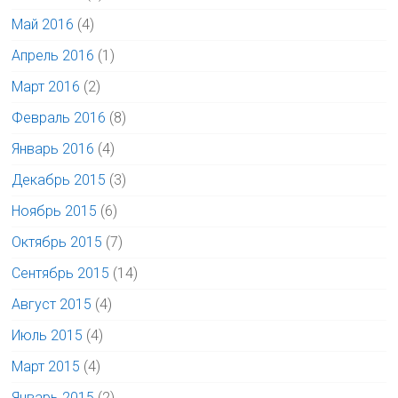
Май 2016
(4)
Апрель 2016
(1)
Март 2016
(2)
Февраль 2016
(8)
Январь 2016
(4)
Декабрь 2015
(3)
Ноябрь 2015
(6)
Октябрь 2015
(7)
Сентябрь 2015
(14)
Август 2015
(4)
Июль 2015
(4)
Март 2015
(4)
Январь 2015
(2)