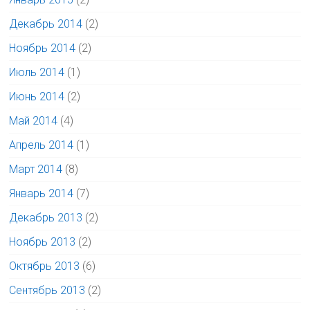
Декабрь 2014
(2)
Ноябрь 2014
(2)
Июль 2014
(1)
Июнь 2014
(2)
Май 2014
(4)
Апрель 2014
(1)
Март 2014
(8)
Январь 2014
(7)
Декабрь 2013
(2)
Ноябрь 2013
(2)
Октябрь 2013
(6)
Сентябрь 2013
(2)