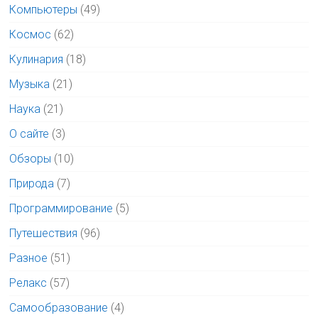
Компьютеры
(49)
Космос
(62)
Кулинария
(18)
Музыка
(21)
Наука
(21)
О сайте
(3)
Обзоры
(10)
Природа
(7)
Программирование
(5)
Путешествия
(96)
Разное
(51)
Релакс
(57)
Самообразование
(4)