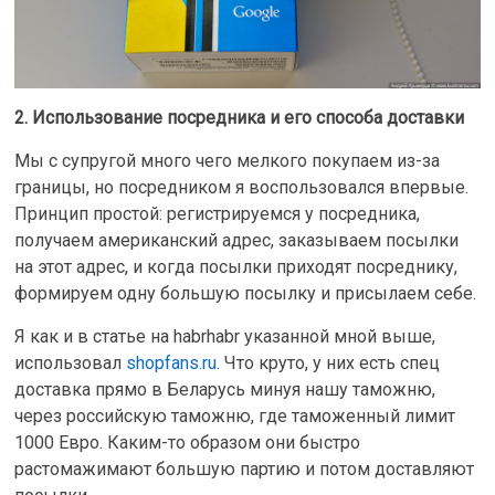
2. Использование посредника и его способа доставки
Мы с супругой много чего мелкого покупаем из-за
границы, но посредником я воспользовался впервые.
Принцип простой: регистрируемся у посредника,
получаем американский адрес, заказываем посылки
на этот адрес, и когда посылки приходят посреднику,
формируем одну большую посылку и присылаем себе.
Я как и в статье на habrhabr указанной мной выше,
использовал
shopfans.ru
. Что круто, у них есть спец
доставка прямо в Беларусь минуя нашу таможню,
через российскую таможню, где таможенный лимит
1000 Евро. Каким-то образом они быстро
растомажимают большую партию и потом доставляют