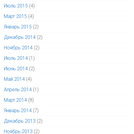
Июль 2015
(4)
Март 2015
(4)
Январь 2015
(2)
Декабрь 2014
(2)
Ноябрь 2014
(2)
Июль 2014
(1)
Июнь 2014
(2)
Май 2014
(4)
Апрель 2014
(1)
Март 2014
(8)
Январь 2014
(7)
Декабрь 2013
(2)
Ноябрь 2013
(2)