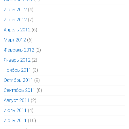
Июль 2012
(4)
Июнь 2012
(7)
Апрель 2012
(6)
Март 2012
(6)
Февраль 2012
(2)
Январь 2012
(2)
Ноябрь 2011
(3)
Октябрь 2011
(9)
Сентябрь 2011
(8)
Август 2011
(2)
Июль 2011
(4)
Июнь 2011
(10)