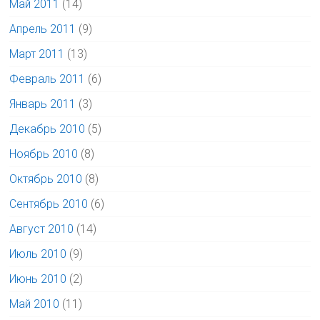
Май 2011
(14)
Апрель 2011
(9)
Март 2011
(13)
Февраль 2011
(6)
Январь 2011
(3)
Декабрь 2010
(5)
Ноябрь 2010
(8)
Октябрь 2010
(8)
Сентябрь 2010
(6)
Август 2010
(14)
Июль 2010
(9)
Июнь 2010
(2)
Май 2010
(11)