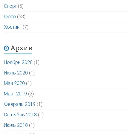
Спорт
(5)
Фото
(58)
Хостинг
(7)
Архив
Ноябрь 2020
(1)
Июнь 2020
(1)
Май 2020
(1)
Март 2019
(2)
Февраль 2019
(1)
Сентябрь 2018
(1)
Июль 2018
(1)