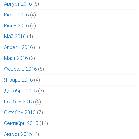
Август 2016
(5)
Июль 2016
(4)
Июнь 2016
(3)
Май 2016
(4)
Апрель 2016
(1)
Март 2016
(2)
Февраль 2016
(8)
Январь 2016
(4)
Декабрь 2015
(3)
Ноябрь 2015
(6)
Октябрь 2015
(7)
Сентябрь 2015
(14)
Август 2015
(4)