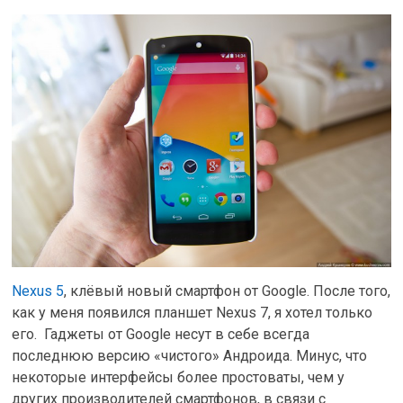
Nexus 5
, клёвый новый смартфон от Google. После того,
как у меня появился планшет Nexus 7, я хотел только
его. Гаджеты от Google несут в себе всегда
последнюю версию «чистого» Андроида. Минус, что
некоторые интерфейсы более простоваты, чем у
других производителей смартфонов, в связи с