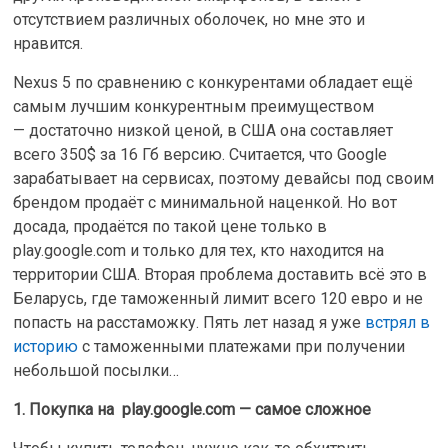
отсутствием различных оболочек, но мне это и
нравится.
Nexus 5 по сравнению с конкурентами обладает ещё
самым лучшим конкурентным преимуществом
— достаточно низкой ценой, в США она составляет
всего 350$ за 16 Гб версию. Считается, что Google
зарабатывает на сервисах, поэтому девайсы под своим
брендом продаёт с минимальной наценкой. Но вот
досада, продаётся по такой цене только в
play.google.com и только для тех, кто находится на
территории США. Вторая проблема доставить всё это в
Беларусь, где таможенный лимит всего 120 евро и не
попасть на расстаможку. Пять лет назад я уже
встрял в
историю
с таможенными платежами при получении
небольшой посылки…
1. Покупка на play.google.com — самое сложное