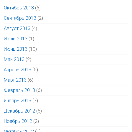
Октябрь 2013
(6)
Сентябрь 2013
(2)
Август 2013
(4)
Июль 2013
(1)
Июнь 2013
(10)
Май 2013
(2)
Апрель 2013
(5)
Март 2013
(6)
Февраль 2013
(6)
Январь 2013
(7)
Декабрь 2012
(6)
Ноябрь 2012
(2)
Октябрь 2012
(1)