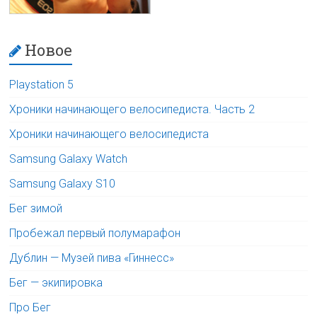
Новое
Playstation 5
Хроники начинающего велосипедиста. Часть 2
Хроники начинающего велосипедиста
Samsung Galaxy Watch
Samsung Galaxy S10
Бег зимой
Пробежал первый полумарафон
Дублин — Музей пива «Гиннесс»
Бег — экипировка
Про Бег