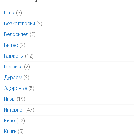
Linux
(5)
Безкатегории
(2)
Велосипед
(2)
Видео
(2)
Гаджеты
(12)
Графика
(2)
Дурдом
(2)
Здоровье
(5)
Игры
(19)
Интернет
(47)
Кино
(12)
Книги
(5)