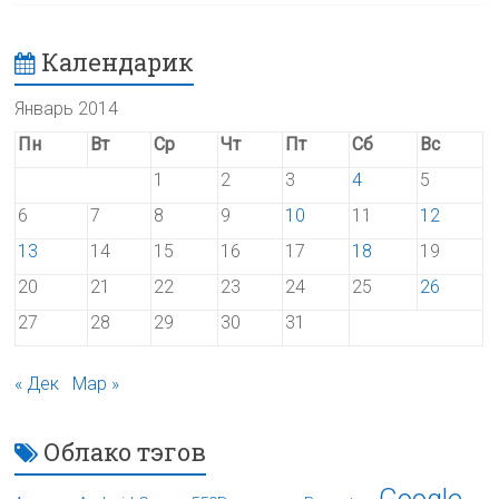
Календарик
Январь 2014
Пн
Вт
Ср
Чт
Пт
Сб
Вс
1
2
3
4
5
6
7
8
9
10
11
12
13
14
15
16
17
18
19
20
21
22
23
24
25
26
27
28
29
30
31
« Дек
Мар »
Облако тэгов