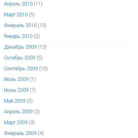
Апрель 2010
(11)
Март 2010
(5)
Февраль 2010
(10)
Январь 2010
(5)
Декабрь 2009
(13)
Октябрь 2009
(5)
Сентябрь 2009
(10)
Июль 2009
(1)
Июнь 2009
(7)
Май 2009
(5)
Апрель 2009
(2)
Март 2009
(9)
Февраль 2009
(4)