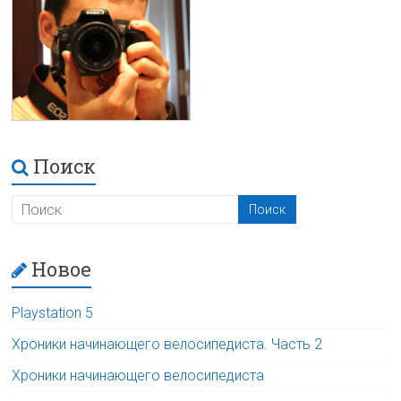
Поиск
Новое
Playstation 5
Хроники начинающего велосипедиста. Часть 2
Хроники начинающего велосипедиста