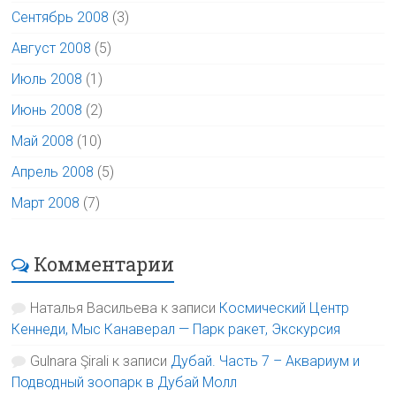
Сентябрь 2008
(3)
Август 2008
(5)
Июль 2008
(1)
Июнь 2008
(2)
Май 2008
(10)
Апрель 2008
(5)
Март 2008
(7)
Комментарии
Наталья Васильева
к записи
Космический Центр
Кеннеди, Мыс Канаверал — Парк ракет, Экскурсия
Gulnara Şirali
к записи
Дубай. Часть 7 – Аквариум и
Подводный зоопарк в Дубай Молл