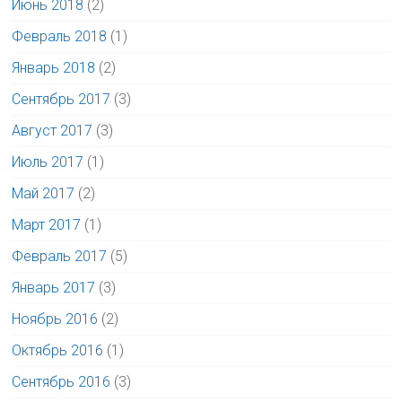
Июнь 2018
(2)
Февраль 2018
(1)
Январь 2018
(2)
Сентябрь 2017
(3)
Август 2017
(3)
Июль 2017
(1)
Май 2017
(2)
Март 2017
(1)
Февраль 2017
(5)
Январь 2017
(3)
Ноябрь 2016
(2)
Октябрь 2016
(1)
Сентябрь 2016
(3)