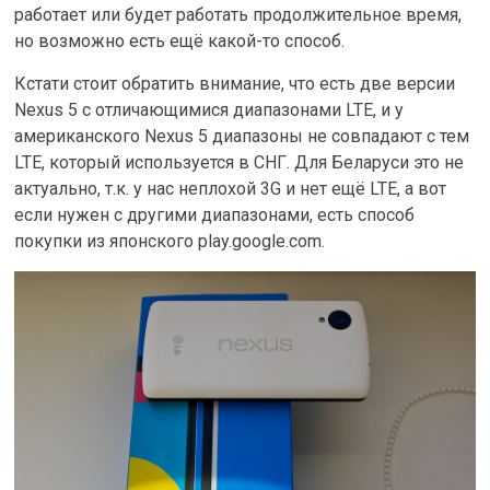
работает или будет работать продолжительное время,
но возможно есть ещё какой-то способ.
Кстати стоит обратить внимание, что есть две версии
Nexus 5 с отличающимися диапазонами LTE, и у
американского Nexus 5 диапазоны не совпадают с тем
LTE, который используется в СНГ. Для Беларуси это не
актуально, т.к. у нас неплохой 3G и нет ещё LTE, а вот
если нужен с другими диапазонами, есть способ
покупки из японского play.google.com.