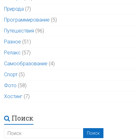
Природа
(7)
Программирование
(5)
Путешествия
(96)
Разное
(51)
Релакс
(57)
Самообразование
(4)
Спорт
(5)
Фото
(58)
Хостинг
(7)
Поиск