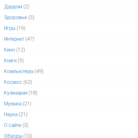
Дурдом
(2)
Здоровье
(5)
Игры
(19)
Интернет
(47)
Кино
(12)
Книги
(5)
Компьютеры
(49)
Космос
(62)
Кулинария
(18)
Музыка
(21)
Наука
(21)
О сайте
(3)
Обзоры
(10)