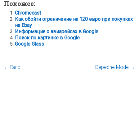
Похожее:
Chromecast
Как обойти ограничение на 120 евро при покупках
на Ebay
Информация о авиарейсах в Google
Поиск по картинке в Google
Google Glass
←
Гало
Depeche Mode
→