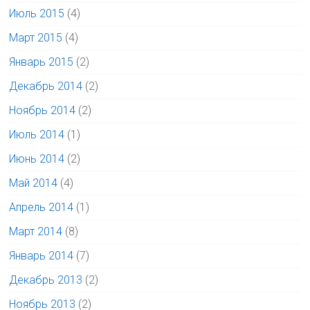
Июль 2015
(4)
Март 2015
(4)
Январь 2015
(2)
Декабрь 2014
(2)
Ноябрь 2014
(2)
Июль 2014
(1)
Июнь 2014
(2)
Май 2014
(4)
Апрель 2014
(1)
Март 2014
(8)
Январь 2014
(7)
Декабрь 2013
(2)
Ноябрь 2013
(2)