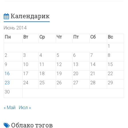
Календарик
Июнь 2014
Пн
Вт
Ср
Чт
Пт
Сб
Вс
1
2
3
4
5
6
7
8
9
10
11
12
13
14
15
16
17
18
19
20
21
22
23
24
25
26
27
28
29
30
« Май
Июл »
Облако тэгов