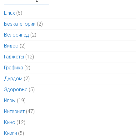
Linux
(5)
Безкатегории
(2)
Велосипед
(2)
Видео
(2)
Гаджеты
(12)
Графика
(2)
Дурдом
(2)
Здоровье
(5)
Игры
(19)
Интернет
(47)
Кино
(12)
Книги
(5)