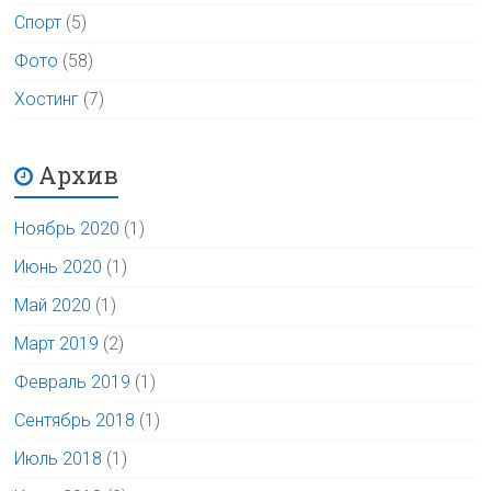
Спорт
(5)
Фото
(58)
Хостинг
(7)
Архив
Ноябрь 2020
(1)
Июнь 2020
(1)
Май 2020
(1)
Март 2019
(2)
Февраль 2019
(1)
Сентябрь 2018
(1)
Июль 2018
(1)