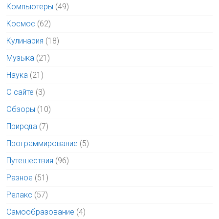
Компьютеры
(49)
Космос
(62)
Кулинария
(18)
Музыка
(21)
Наука
(21)
О сайте
(3)
Обзоры
(10)
Природа
(7)
Программирование
(5)
Путешествия
(96)
Разное
(51)
Релакс
(57)
Самообразование
(4)