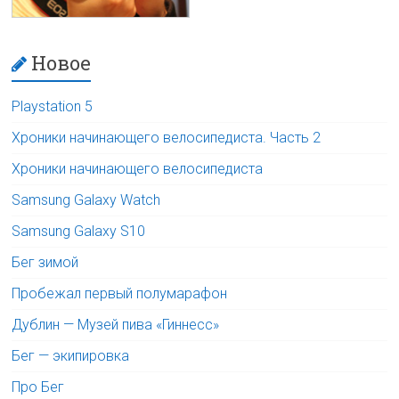
Новое
Playstation 5
Хроники начинающего велосипедиста. Часть 2
Хроники начинающего велосипедиста
Samsung Galaxy Watch
Samsung Galaxy S10
Бег зимой
Пробежал первый полумарафон
Дублин — Музей пива «Гиннесс»
Бег — экипировка
Про Бег