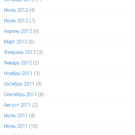
Июль 2012
(4)
Июнь 2012
(7)
Апрель 2012
(6)
Март 2012
(6)
Февраль 2012
(2)
Январь 2012
(2)
Ноябрь 2011
(3)
Октябрь 2011
(9)
Сентябрь 2011
(8)
Август 2011
(2)
Июль 2011
(4)
Июнь 2011
(10)