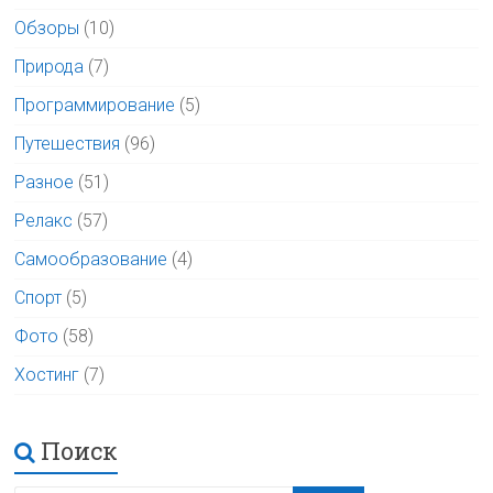
Обзоры
(10)
Природа
(7)
Программирование
(5)
Путешествия
(96)
Разное
(51)
Релакс
(57)
Самообразование
(4)
Спорт
(5)
Фото
(58)
Хостинг
(7)
Поиск