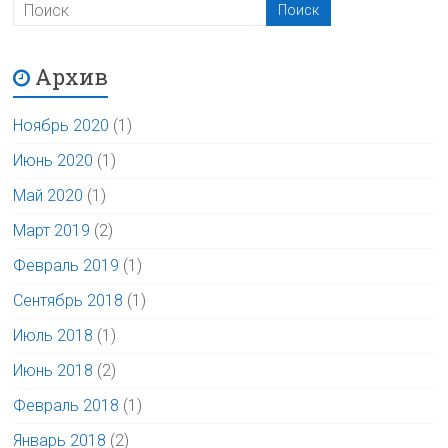
Архив
Ноябрь 2020
(1)
Июнь 2020
(1)
Май 2020
(1)
Март 2019
(2)
Февраль 2019
(1)
Сентябрь 2018
(1)
Июль 2018
(1)
Июнь 2018
(2)
Февраль 2018
(1)
Январь 2018
(2)