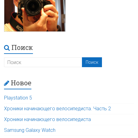
Поиск
Новое
Playstation 5
Хроники начинающего велосипедиста. Часть 2
Хроники начинающего велосипедиста
Samsung Galaxy Watch