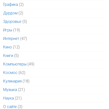
Графика
(2)
Дурдом
(2)
Здоровье
(5)
Игры
(19)
Интернет
(47)
Кино
(12)
Книги
(5)
Компьютеры
(49)
Космос
(62)
Кулинария
(18)
Музыка
(21)
Наука
(21)
О сайте
(3)