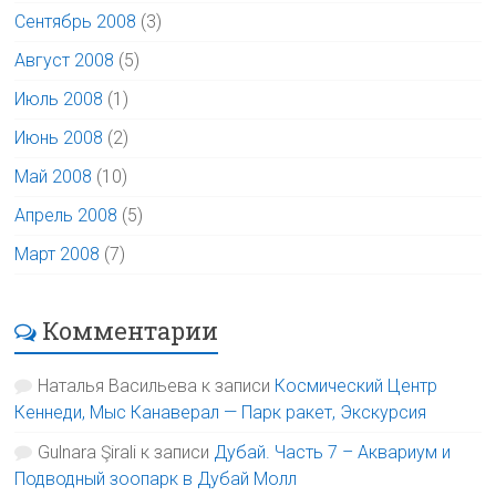
Сентябрь 2008
(3)
Август 2008
(5)
Июль 2008
(1)
Июнь 2008
(2)
Май 2008
(10)
Апрель 2008
(5)
Март 2008
(7)
Комментарии
Наталья Васильева
к записи
Космический Центр
Кеннеди, Мыс Канаверал — Парк ракет, Экскурсия
Gulnara Şirali
к записи
Дубай. Часть 7 – Аквариум и
Подводный зоопарк в Дубай Молл