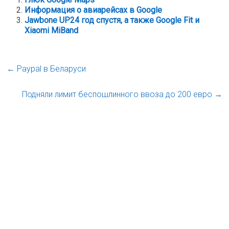
Информация о авиарейсах в Google
Jawbone UP24 год спустя, а также Google Fit и
Xiaomi MiBand
←
Paypal в Беларуси
Подняли лимит беспошлинного ввоза до 200 евро
→