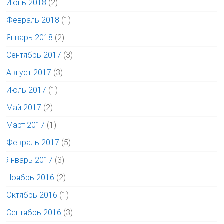
Июнь 2018
(2)
Февраль 2018
(1)
Январь 2018
(2)
Сентябрь 2017
(3)
Август 2017
(3)
Июль 2017
(1)
Май 2017
(2)
Март 2017
(1)
Февраль 2017
(5)
Январь 2017
(3)
Ноябрь 2016
(2)
Октябрь 2016
(1)
Сентябрь 2016
(3)