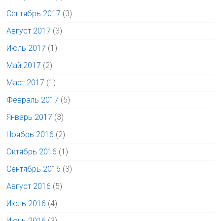
Сентябрь 2017
(3)
Август 2017
(3)
Июль 2017
(1)
Май 2017
(2)
Март 2017
(1)
Февраль 2017
(5)
Январь 2017
(3)
Ноябрь 2016
(2)
Октябрь 2016
(1)
Сентябрь 2016
(3)
Август 2016
(5)
Июль 2016
(4)
Июнь 2016
(3)