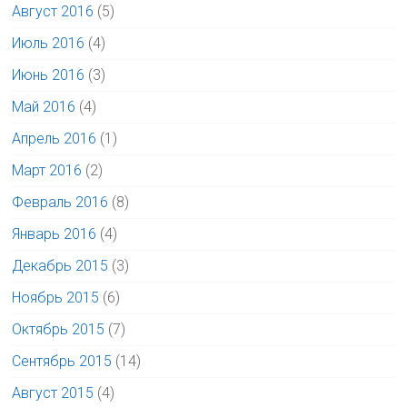
Август 2016
(5)
Июль 2016
(4)
Июнь 2016
(3)
Май 2016
(4)
Апрель 2016
(1)
Март 2016
(2)
Февраль 2016
(8)
Январь 2016
(4)
Декабрь 2015
(3)
Ноябрь 2015
(6)
Октябрь 2015
(7)
Сентябрь 2015
(14)
Август 2015
(4)