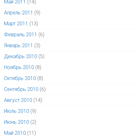
Май 2011
(14)
Апрель 2011
(9)
Март 2011
(13)
Февраль 2011
(6)
Январь 2011
(3)
Декабрь 2010
(5)
Ноябрь 2010
(8)
Октябрь 2010
(8)
Сентябрь 2010
(6)
Август 2010
(14)
Июль 2010
(9)
Июнь 2010
(2)
Май 2010
(11)