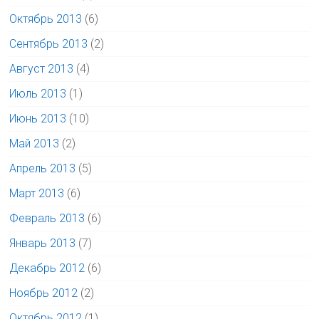
Октябрь 2013
(6)
Сентябрь 2013
(2)
Август 2013
(4)
Июль 2013
(1)
Июнь 2013
(10)
Май 2013
(2)
Апрель 2013
(5)
Март 2013
(6)
Февраль 2013
(6)
Январь 2013
(7)
Декабрь 2012
(6)
Ноябрь 2012
(2)
Октябрь 2012
(1)