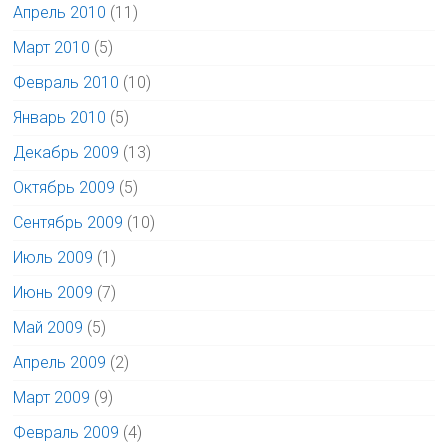
Апрель 2010
(11)
Март 2010
(5)
Февраль 2010
(10)
Январь 2010
(5)
Декабрь 2009
(13)
Октябрь 2009
(5)
Сентябрь 2009
(10)
Июль 2009
(1)
Июнь 2009
(7)
Май 2009
(5)
Апрель 2009
(2)
Март 2009
(9)
Февраль 2009
(4)