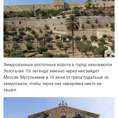
Замурованные восточные ворота в город называются
Золотыми. По легенде именно через них зайдёт
Мессия. Мусульмане в 16 веке от греха подальше их
замуровали, чтобы через них наверняка никто не
зашёл.