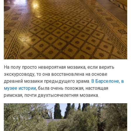
На полу просто невероятная мозаика, если верить
экскурсоводу, то она восстановлена на основе
древней мозаики предыдущего храма.
В Барселоне, в
музее истории
, была очень похожая, настоящая
римская, почти двухтысячелетняя мозаика.