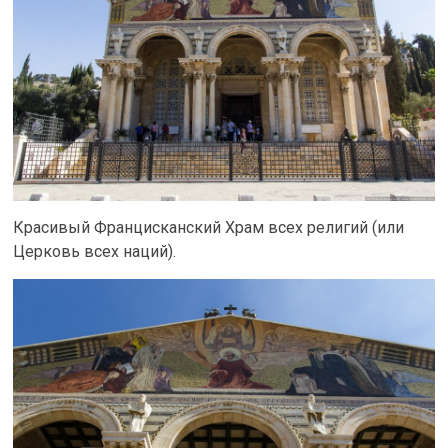
Красивый Францисканский Храм всех религий (или
Церковь всех наций).