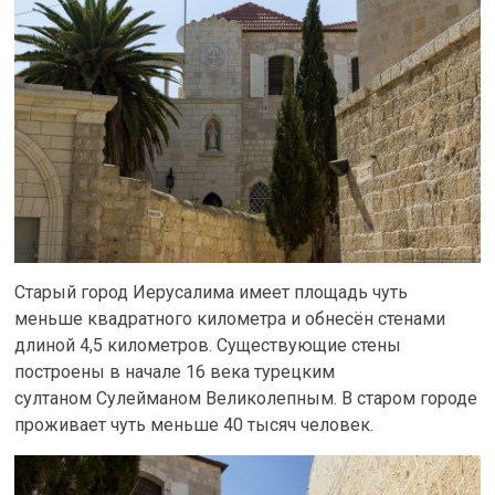
Старый город Иерусалима имеет площадь чуть
меньше квадратного километра и обнесён стенами
длиной 4,5 километров. Существующие стены
построены в начале 16 века турецким
султаном Сулейманом Великолепным. В старом городе
проживает чуть меньше 40 тысяч человек.