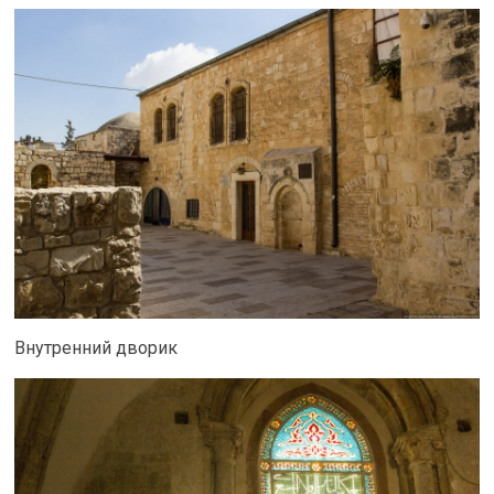
Внутренний дворик