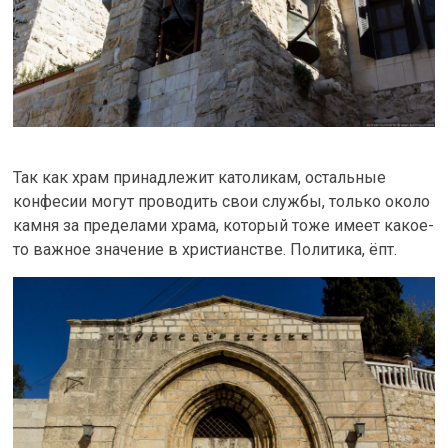
Так как храм принадлежит католикам, остальные
конфесии могут проводить свои службы, только около
камня за пределами храма, который тоже имеет какое-
то важное значение в христианстве. Политика, ёпт.