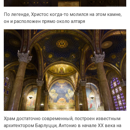
По легенде, Христос когда-то молился на этом камне,
он и расположен прямо около алтаря
Храм достаточно современный, построен известным
архитектором Барлуцци, Антонио в начале XX века на