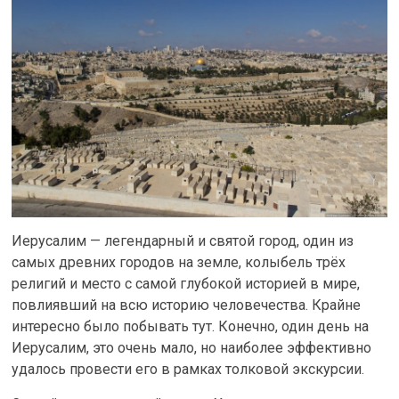
Иерусалим — легендарный и святой город, один из
самых древних городов на земле, колыбель трёх
религий и место с самой глубокой историей в мире,
повлиявший на всю историю человечества. Крайне
интересно было побывать тут. Конечно, один день на
Иерусалим, это очень мало, но наиболее эффективно
удалось провести его в рамках толковой экскурсии.