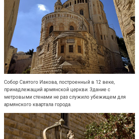
Собор Святого Иакова, построенный в 12 веке,
принадлежащий армянской церкви. Здание с
метровыми стенами не раз служило убежищем для
армянского квартала города.