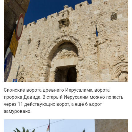
Сионские ворота древнего Иерусалима, ворота
пророка Давида. В старый Иерусалим можно попасть
через 11 действующих ворот, а ещё 6 ворот
замуровано.