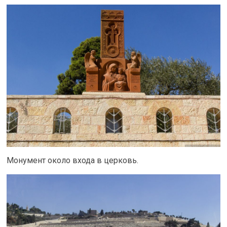
Монумент около входа в церковь.