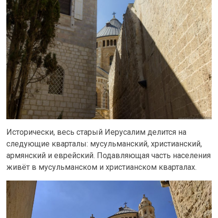
Исторически, весь старый Иерусалим делится на
следующие кварталы: мусульманский, христианский,
армянский и еврейский. Подавляющая часть населения
живёт в мусульманском и христианском кварталах.