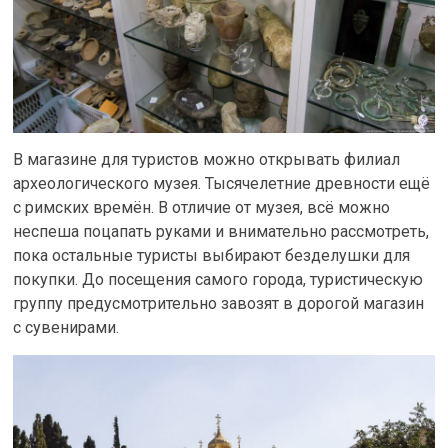
В магазине для туристов можно открывать филиал
археологического музея. Тысячелетние древности ещё
с римских времён. В отличие от музея, всё можно
неспеша поцапать руками и внимательно рассмотреть,
пока остальные туристы выбирают безделушки для
покупки. До посещения самого города, туристическую
группу предусмотрительно завозят в дорогой магазин
с сувенирами.