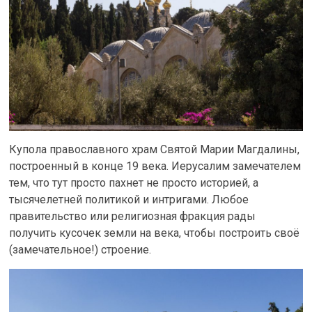
Купола православного храм Святой Марии Магдалины,
построенный в конце 19 века. Иерусалим замечателем
тем, что тут просто пахнет не просто историей, а
тысячелетней политикой и интригами. Любое
правительство или религиозная фракция рады
получить кусочек земли на века, чтобы построить своё
(замечательное!) строение.