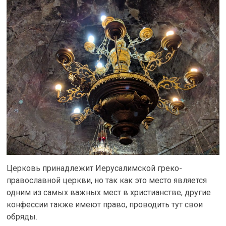
Церковь принадлежит Иерусалимской греко-
православной церкви, но так как это место является
одним из самых важных мест в христианстве, другие
конфессии также имеют право, проводить тут свои
обряды.