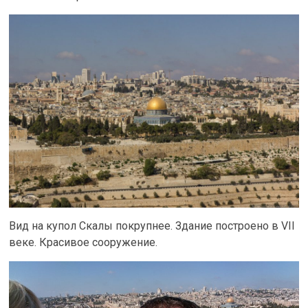
Вид на купол Скалы покрупнее. Здание построено в VII
веке. Красивое сооружение.