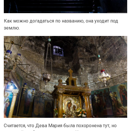
Как можно догадаться по названию, она уходит под
землю.
Считается, что Дева Мария была похоронена тут, но