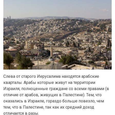
Слева от старого Иерусалима находятся арабские
кварталы. Арабы которые живут на территории
Израиля, полноценные граждане со всеми правами (в
отличие от арабов, живущих в Палестине). Тем, что
оказались в Израиле, гораздо больше повезло, чем
тем, что в Палестине, так как их средний доход
отличается в разы.