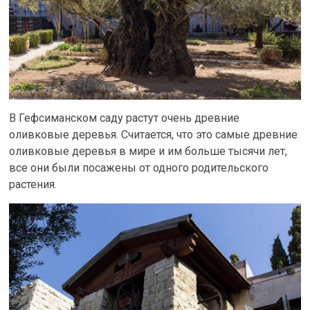
В Гефсиманском саду растут очень древние
оливковые деревья. Считается, что это самые древние
оливковые деревья в мире и им больше тысячи лет,
все они были посажены от одного родительского
растения.