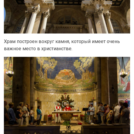
Храм построен вокруг камня, который имеет очень
важное место в христианстве.