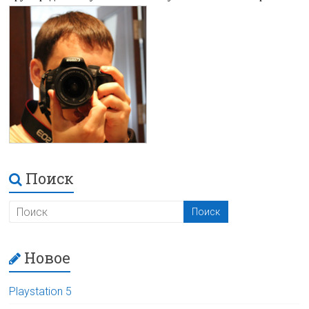
Поиск
Новое
Playstation 5