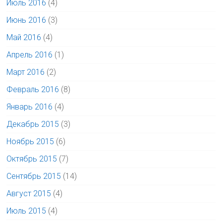
Июль 2016
(4)
Июнь 2016
(3)
Май 2016
(4)
Апрель 2016
(1)
Март 2016
(2)
Февраль 2016
(8)
Январь 2016
(4)
Декабрь 2015
(3)
Ноябрь 2015
(6)
Октябрь 2015
(7)
Сентябрь 2015
(14)
Август 2015
(4)
Июль 2015
(4)