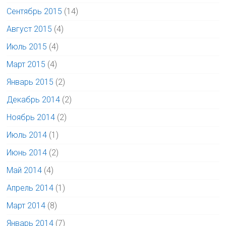
Сентябрь 2015
(14)
Август 2015
(4)
Июль 2015
(4)
Март 2015
(4)
Январь 2015
(2)
Декабрь 2014
(2)
Ноябрь 2014
(2)
Июль 2014
(1)
Июнь 2014
(2)
Май 2014
(4)
Апрель 2014
(1)
Март 2014
(8)
Январь 2014
(7)