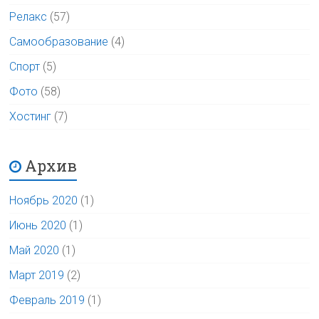
Релакс
(57)
Самообразование
(4)
Спорт
(5)
Фото
(58)
Хостинг
(7)
Архив
Ноябрь 2020
(1)
Июнь 2020
(1)
Май 2020
(1)
Март 2019
(2)
Февраль 2019
(1)