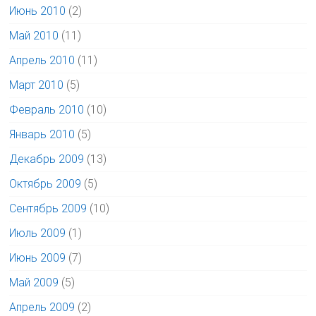
Июнь 2010
(2)
Май 2010
(11)
Апрель 2010
(11)
Март 2010
(5)
Февраль 2010
(10)
Январь 2010
(5)
Декабрь 2009
(13)
Октябрь 2009
(5)
Сентябрь 2009
(10)
Июль 2009
(1)
Июнь 2009
(7)
Май 2009
(5)
Апрель 2009
(2)