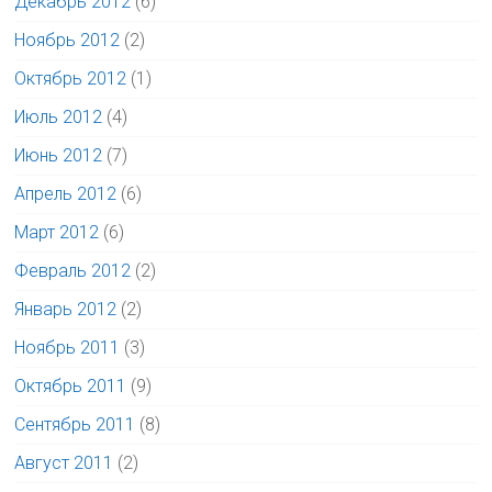
Декабрь 2012
(6)
Ноябрь 2012
(2)
Октябрь 2012
(1)
Июль 2012
(4)
Июнь 2012
(7)
Апрель 2012
(6)
Март 2012
(6)
Февраль 2012
(2)
Январь 2012
(2)
Ноябрь 2011
(3)
Октябрь 2011
(9)
Сентябрь 2011
(8)
Август 2011
(2)