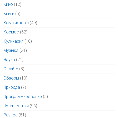
Кино
(12)
Книги
(5)
Компьютеры
(49)
Космос
(62)
Кулинария
(18)
Музыка
(21)
Наука
(21)
О сайте
(3)
Обзоры
(10)
Природа
(7)
Программирование
(5)
Путешествия
(96)
Разное
(51)