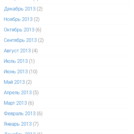
Декабрь 2013
(2)
Ноябрь 2013
(2)
Октябрь 2013
(6)
Сентябрь 2013
(2)
Август 2013
(4)
Июль 2013
(1)
Июнь 2013
(10)
Май 2013
(2)
Апрель 2013
(5)
Март 2013
(6)
Февраль 2013
(6)
Январь 2013
(7)