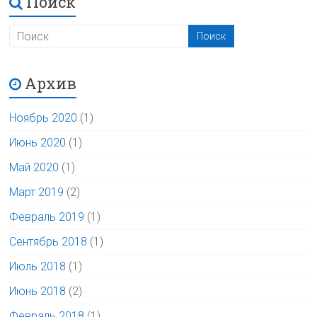
Поиск
Архив
Ноябрь 2020
(1)
Июнь 2020
(1)
Май 2020
(1)
Март 2019
(2)
Февраль 2019
(1)
Сентябрь 2018
(1)
Июль 2018
(1)
Июнь 2018
(2)
Февраль 2018
(1)