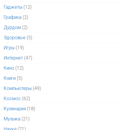
Гаджеты
(12)
Графика
(2)
Дурдом
(2)
Здоровье
(5)
Игры
(19)
Интернет
(47)
Кино
(12)
Книги
(5)
Компьютеры
(49)
Космос
(62)
Кулинария
(18)
Музыка
(21)
Наука
(21)