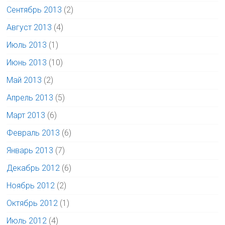
Сентябрь 2013
(2)
Август 2013
(4)
Июль 2013
(1)
Июнь 2013
(10)
Май 2013
(2)
Апрель 2013
(5)
Март 2013
(6)
Февраль 2013
(6)
Январь 2013
(7)
Декабрь 2012
(6)
Ноябрь 2012
(2)
Октябрь 2012
(1)
Июль 2012
(4)