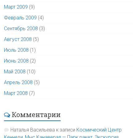
Март 2009
(9)
Февраль 2009
(4)
Сентябрь 2008
(3)
Август 2008
(5)
Июль 2008
(1)
Июнь 2008
(2)
Май 2008
(10)
Апрель 2008
(5)
Март 2008
(7)
Комментарии
Наталья Васильева
к записи
Космический Центр
Кеннеди, Мыс Канаверал — Парк ракет, Экскурсия