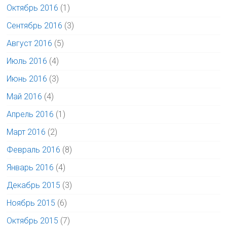
Октябрь 2016
(1)
Сентябрь 2016
(3)
Август 2016
(5)
Июль 2016
(4)
Июнь 2016
(3)
Май 2016
(4)
Апрель 2016
(1)
Март 2016
(2)
Февраль 2016
(8)
Январь 2016
(4)
Декабрь 2015
(3)
Ноябрь 2015
(6)
Октябрь 2015
(7)