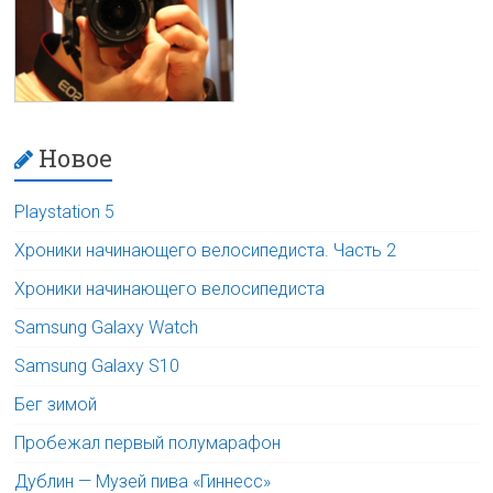
Новое
Playstation 5
Хроники начинающего велосипедиста. Часть 2
Хроники начинающего велосипедиста
Samsung Galaxy Watch
Samsung Galaxy S10
Бег зимой
Пробежал первый полумарафон
Дублин — Музей пива «Гиннесс»