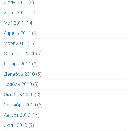
Июль 2011
(4)
Июнь 2011
(10)
Май 2011
(14)
Апрель 2011
(9)
Март 2011
(13)
Февраль 2011
(6)
Январь 2011
(3)
Декабрь 2010
(5)
Ноябрь 2010
(8)
Октябрь 2010
(8)
Сентябрь 2010
(6)
Август 2010
(14)
Июль 2010
(9)