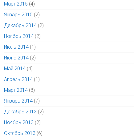
Март 2015
(4)
Январь 2015
(2)
Декабрь 2014
(2)
Ноябрь 2014
(2)
Июль 2014
(1)
Июнь 2014
(2)
Май 2014
(4)
Апрель 2014
(1)
Март 2014
(8)
Январь 2014
(7)
Декабрь 2013
(2)
Ноябрь 2013
(2)
Октябрь 2013
(6)