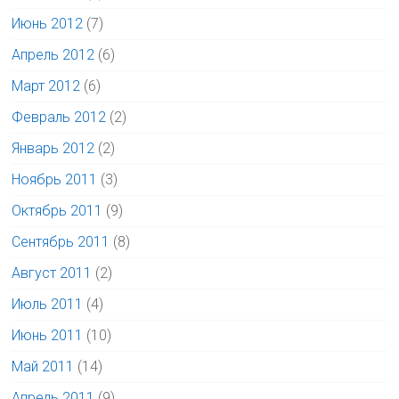
Июнь 2012
(7)
Апрель 2012
(6)
Март 2012
(6)
Февраль 2012
(2)
Январь 2012
(2)
Ноябрь 2011
(3)
Октябрь 2011
(9)
Сентябрь 2011
(8)
Август 2011
(2)
Июль 2011
(4)
Июнь 2011
(10)
Май 2011
(14)
Апрель 2011
(9)