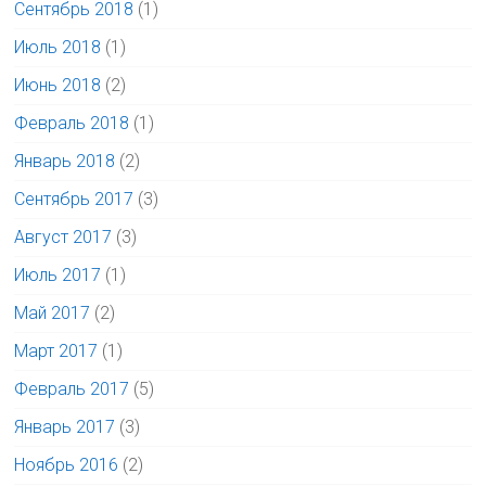
Сентябрь 2018
(1)
Июль 2018
(1)
Июнь 2018
(2)
Февраль 2018
(1)
Январь 2018
(2)
Сентябрь 2017
(3)
Август 2017
(3)
Июль 2017
(1)
Май 2017
(2)
Март 2017
(1)
Февраль 2017
(5)
Январь 2017
(3)
Ноябрь 2016
(2)