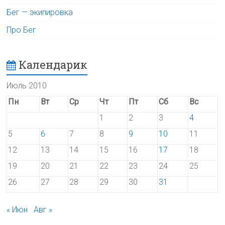
Бег — экипировка
Про Бег
Календарик
Июль 2010
Пн
Вт
Ср
Чт
Пт
Сб
Вс
1
2
3
4
5
6
7
8
9
10
11
12
13
14
15
16
17
18
19
20
21
22
23
24
25
26
27
28
29
30
31
« Июн
Авг »