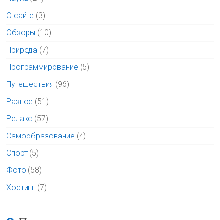
О сайте
(3)
Обзоры
(10)
Природа
(7)
Программирование
(5)
Путешествия
(96)
Разное
(51)
Релакс
(57)
Самообразование
(4)
Спорт
(5)
Фото
(58)
Хостинг
(7)