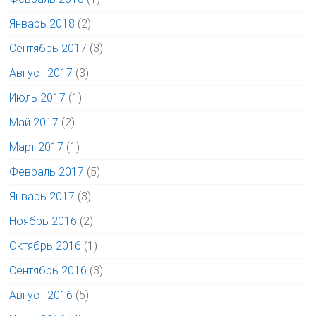
Январь 2018
(2)
Сентябрь 2017
(3)
Август 2017
(3)
Июль 2017
(1)
Май 2017
(2)
Март 2017
(1)
Февраль 2017
(5)
Январь 2017
(3)
Ноябрь 2016
(2)
Октябрь 2016
(1)
Сентябрь 2016
(3)
Август 2016
(5)