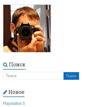
Поиск
Новое
Playstation 5