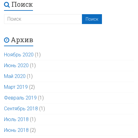
Поиск
Архив
Ноябрь 2020
(1)
Июнь 2020
(1)
Май 2020
(1)
Март 2019
(2)
Февраль 2019
(1)
Сентябрь 2018
(1)
Июль 2018
(1)
Июнь 2018
(2)