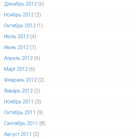
Декабрь 2012
(6)
Ноябрь 2012
(2)
Октябрь 2012
(1)
Июль 2012
(4)
Июнь 2012
(7)
Апрель 2012
(6)
Март 2012
(6)
Февраль 2012
(2)
Январь 2012
(2)
Ноябрь 2011
(3)
Октябрь 2011
(9)
Сентябрь 2011
(8)
Август 2011
(2)