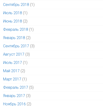
Сентябрь 2018
(1)
Июль 2018
(1)
Июнь 2018
(2)
Февраль 2018
(1)
Январь 2018
(2)
Сентябрь 2017
(3)
Август 2017
(3)
Июль 2017
(1)
Май 2017
(2)
Март 2017
(1)
Февраль 2017
(5)
Январь 2017
(3)
Ноябрь 2016
(2)