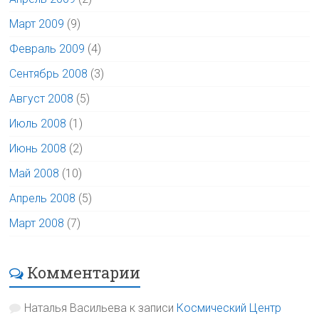
Март 2009
(9)
Февраль 2009
(4)
Сентябрь 2008
(3)
Август 2008
(5)
Июль 2008
(1)
Июнь 2008
(2)
Май 2008
(10)
Апрель 2008
(5)
Март 2008
(7)
Комментарии
Наталья Васильева
к записи
Космический Центр