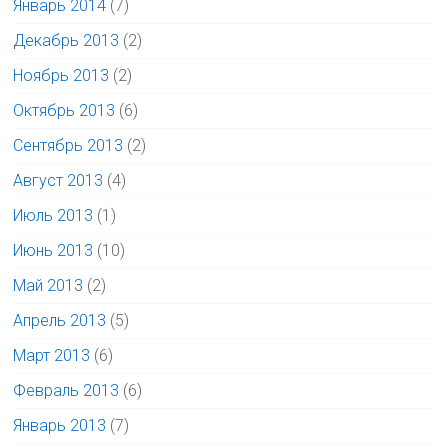
Январь 2014
(7)
Декабрь 2013
(2)
Ноябрь 2013
(2)
Октябрь 2013
(6)
Сентябрь 2013
(2)
Август 2013
(4)
Июль 2013
(1)
Июнь 2013
(10)
Май 2013
(2)
Апрель 2013
(5)
Март 2013
(6)
Февраль 2013
(6)
Январь 2013
(7)