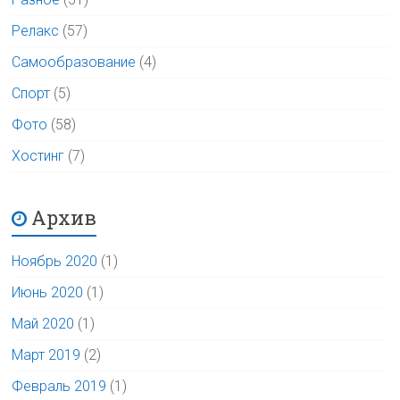
Релакс
(57)
Самообразование
(4)
Спорт
(5)
Фото
(58)
Хостинг
(7)
Архив
Ноябрь 2020
(1)
Июнь 2020
(1)
Май 2020
(1)
Март 2019
(2)
Февраль 2019
(1)