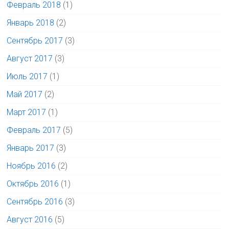
Февраль 2018
(1)
Январь 2018
(2)
Сентябрь 2017
(3)
Август 2017
(3)
Июль 2017
(1)
Май 2017
(2)
Март 2017
(1)
Февраль 2017
(5)
Январь 2017
(3)
Ноябрь 2016
(2)
Октябрь 2016
(1)
Сентябрь 2016
(3)
Август 2016
(5)