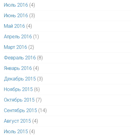
Июль 2016
(4)
Июнь 2016
(3)
Май 2016
(4)
Апрель 2016
(1)
Март 2016
(2)
Февраль 2016
(8)
Январь 2016
(4)
Декабрь 2015
(3)
Ноябрь 2015
(6)
Октябрь 2015
(7)
Сентябрь 2015
(14)
Август 2015
(4)
Июль 2015
(4)