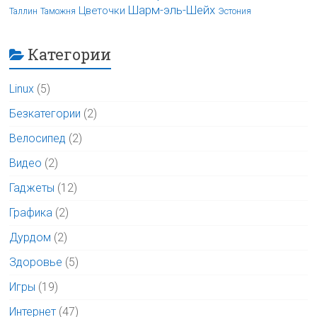
Шарм-эль-Шейх
Цветочки
Таллин
Таможня
Эстония
Категории
Linux
(5)
Безкатегории
(2)
Велосипед
(2)
Видео
(2)
Гаджеты
(12)
Графика
(2)
Дурдом
(2)
Здоровье
(5)
Игры
(19)
Интернет
(47)