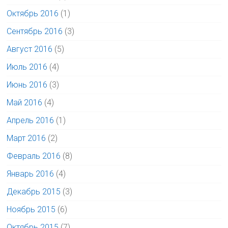
Октябрь 2016
(1)
Сентябрь 2016
(3)
Август 2016
(5)
Июль 2016
(4)
Июнь 2016
(3)
Май 2016
(4)
Апрель 2016
(1)
Март 2016
(2)
Февраль 2016
(8)
Январь 2016
(4)
Декабрь 2015
(3)
Ноябрь 2015
(6)
Октябрь 2015
(7)