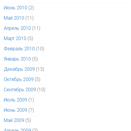
Июнь 2010
(2)
Май 2010
(11)
Апрель 2010
(11)
Март 2010
(5)
Февраль 2010
(10)
Январь 2010
(5)
Декабрь 2009
(13)
Октябрь 2009
(5)
Сентябрь 2009
(10)
Июль 2009
(1)
Июнь 2009
(7)
Май 2009
(5)
Апрель 2009
(2)