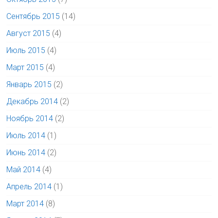
Сентябрь 2015
(14)
Август 2015
(4)
Июль 2015
(4)
Март 2015
(4)
Январь 2015
(2)
Декабрь 2014
(2)
Ноябрь 2014
(2)
Июль 2014
(1)
Июнь 2014
(2)
Май 2014
(4)
Апрель 2014
(1)
Март 2014
(8)