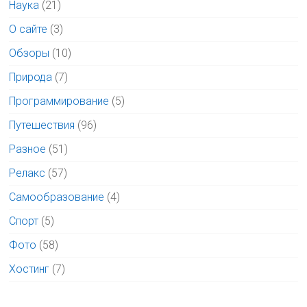
Наука
(21)
О сайте
(3)
Обзоры
(10)
Природа
(7)
Программирование
(5)
Путешествия
(96)
Разное
(51)
Релакс
(57)
Самообразование
(4)
Спорт
(5)
Фото
(58)
Хостинг
(7)