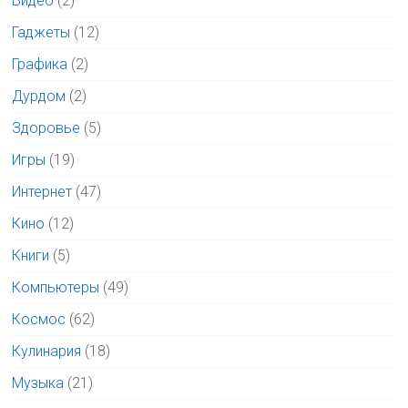
Видео
(2)
Гаджеты
(12)
Графика
(2)
Дурдом
(2)
Здоровье
(5)
Игры
(19)
Интернет
(47)
Кино
(12)
Книги
(5)
Компьютеры
(49)
Космос
(62)
Кулинария
(18)
Музыка
(21)