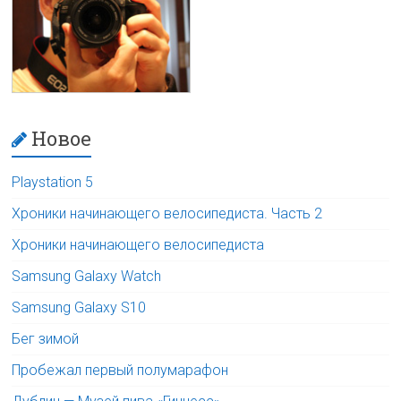
Новое
Playstation 5
Хроники начинающего велосипедиста. Часть 2
Хроники начинающего велосипедиста
Samsung Galaxy Watch
Samsung Galaxy S10
Бег зимой
Пробежал первый полумарафон