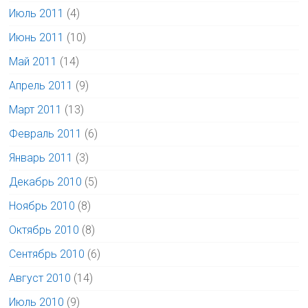
Июль 2011
(4)
Июнь 2011
(10)
Май 2011
(14)
Апрель 2011
(9)
Март 2011
(13)
Февраль 2011
(6)
Январь 2011
(3)
Декабрь 2010
(5)
Ноябрь 2010
(8)
Октябрь 2010
(8)
Сентябрь 2010
(6)
Август 2010
(14)
Июль 2010
(9)