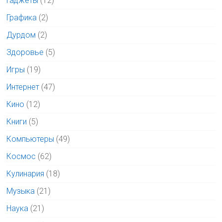
Гаджеты
(12)
Графика
(2)
Дурдом
(2)
Здоровье
(5)
Игры
(19)
Интернет
(47)
Кино
(12)
Книги
(5)
Компьютеры
(49)
Космос
(62)
Кулинария
(18)
Музыка
(21)
Наука
(21)