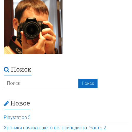
Поиск
Новое
Playstation 5
Хроники начинающего велосипедиста. Часть 2