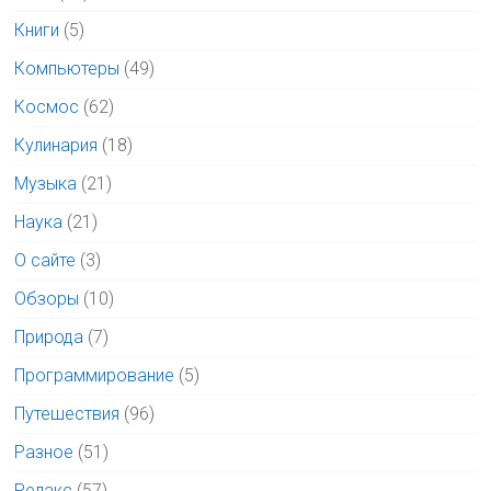
Книги
(5)
Компьютеры
(49)
Космос
(62)
Кулинария
(18)
Музыка
(21)
Наука
(21)
О сайте
(3)
Обзоры
(10)
Природа
(7)
Программирование
(5)
Путешествия
(96)
Разное
(51)
Релакс
(57)