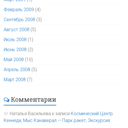
Февраль 2009
(4)
Сентябрь 2008
(3)
Август 2008
(5)
Июль 2008
(1)
Июнь 2008
(2)
Май 2008
(10)
Апрель 2008
(5)
Март 2008
(7)
Комментарии
Наталья Васильева
к записи
Космический Центр
Кеннеди, Мыс Канаверал — Парк ракет, Экскурсия