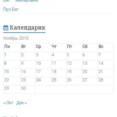
Бег — экипировка
Про Бег
Календарик
Ноябрь 2010
Пн
Вт
Ср
Чт
Пт
Сб
Вс
1
2
3
4
5
6
7
8
9
10
11
12
13
14
15
16
17
18
19
20
21
22
23
24
25
26
27
28
29
30
« Окт
Дек »