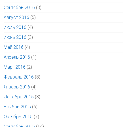
Сентябрь 2016
(3)
Август 2016
(5)
Июль 2016
(4)
Июнь 2016
(3)
Май 2016
(4)
Апрель 2016
(1)
Март 2016
(2)
Февраль 2016
(8)
Январь 2016
(4)
Декабрь 2015
(3)
Ноябрь 2015
(6)
Октябрь 2015
(7)
Сентябрь 2015
(14)