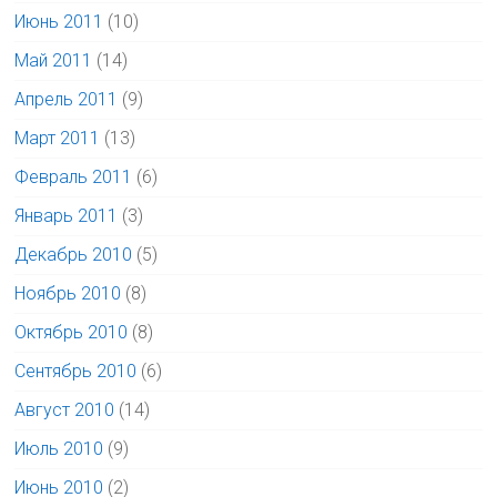
Июнь 2011
(10)
Май 2011
(14)
Апрель 2011
(9)
Март 2011
(13)
Февраль 2011
(6)
Январь 2011
(3)
Декабрь 2010
(5)
Ноябрь 2010
(8)
Октябрь 2010
(8)
Сентябрь 2010
(6)
Август 2010
(14)
Июль 2010
(9)
Июнь 2010
(2)