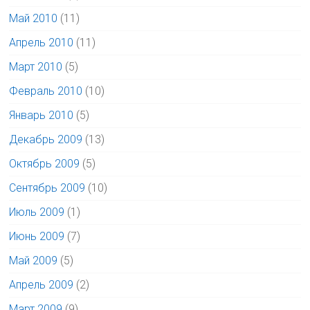
Май 2010
(11)
Апрель 2010
(11)
Март 2010
(5)
Февраль 2010
(10)
Январь 2010
(5)
Декабрь 2009
(13)
Октябрь 2009
(5)
Сентябрь 2009
(10)
Июль 2009
(1)
Июнь 2009
(7)
Май 2009
(5)
Апрель 2009
(2)
Март 2009
(9)