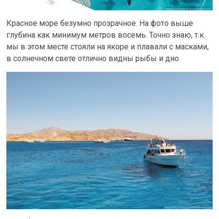
Красное море безумно прозрачное. На фото выше
глубина как минимум метров восемь. Точно знаю, т.к.
мы в этом месте стояли на якоре и плавали с масками,
в солнечном свете отлично видны рыбы и дно.