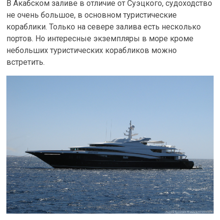
В Акабском заливе в отличие от Суэцкого, судоходство
не очень большое, в основном туристические
кораблики. Только на севере залива есть несколько
портов. Но интересные экземпляры в море кроме
небольших туристических корабликов можно
встретить.