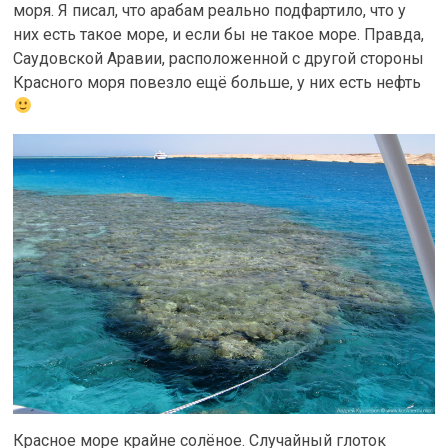
моря. Я писал, что арабам реально подфартило, что у
них есть такое море, и если бы не такое море. Правда,
Саудовской Аравии, расположенной с другой стороны
Красного моря повезло ещё больше, у них есть нефть
Красное море крайне солёное. Случайный глоток