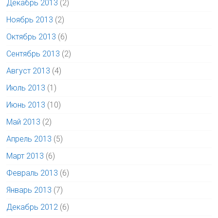
Декабрь 2013
(2)
Ноябрь 2013
(2)
Октябрь 2013
(6)
Сентябрь 2013
(2)
Август 2013
(4)
Июль 2013
(1)
Июнь 2013
(10)
Май 2013
(2)
Апрель 2013
(5)
Март 2013
(6)
Февраль 2013
(6)
Январь 2013
(7)
Декабрь 2012
(6)