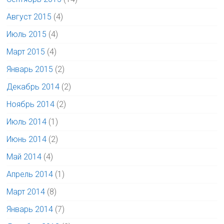
Август 2015
(4)
Июль 2015
(4)
Март 2015
(4)
Январь 2015
(2)
Декабрь 2014
(2)
Ноябрь 2014
(2)
Июль 2014
(1)
Июнь 2014
(2)
Май 2014
(4)
Апрель 2014
(1)
Март 2014
(8)
Январь 2014
(7)