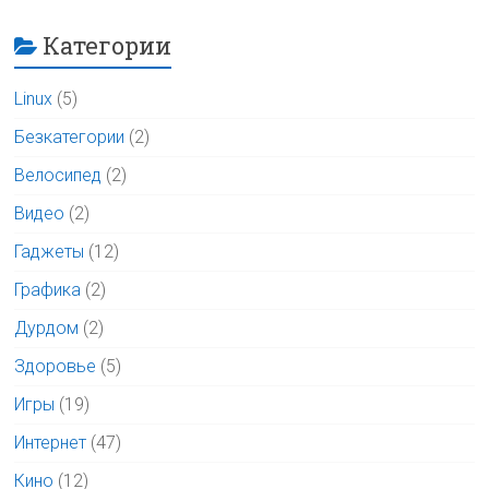
Категории
Linux
(5)
Безкатегории
(2)
Велосипед
(2)
Видео
(2)
Гаджеты
(12)
Графика
(2)
Дурдом
(2)
Здоровье
(5)
Игры
(19)
Интернет
(47)
Кино
(12)