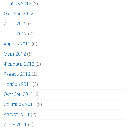
Ноябрь 2012
(2)
Октябрь 2012
(1)
Июль 2012
(4)
Июнь 2012
(7)
Апрель 2012
(6)
Март 2012
(6)
Февраль 2012
(2)
Январь 2012
(2)
Ноябрь 2011
(3)
Октябрь 2011
(9)
Сентябрь 2011
(8)
Август 2011
(2)
Июль 2011
(4)