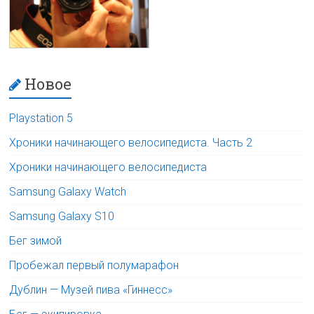
Новое
Playstation 5
Хроники начинающего велосипедиста. Часть 2
Хроники начинающего велосипедиста
Samsung Galaxy Watch
Samsung Galaxy S10
Бег зимой
Пробежал первый полумарафон
Дублин — Музей пива «Гиннесс»