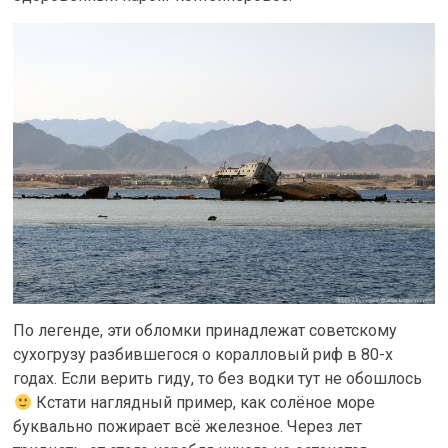
По легенде, эти обломки принадлежат советскому
сухогрузу разбившегося о коралловый риф в 80-х
годах. Если верить гиду, то без водки тут не обошлось
Кстати наглядный пример, как солёное море
буквально пожирает всё железное. Через лет