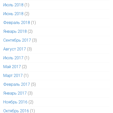
Июль 2018
(1)
Июнь 2018
(2)
Февраль 2018
(1)
Январь 2018
(2)
Сентябрь 2017
(3)
Август 2017
(3)
Июль 2017
(1)
Май 2017
(2)
Март 2017
(1)
Февраль 2017
(5)
Январь 2017
(3)
Ноябрь 2016
(2)
Октябрь 2016
(1)