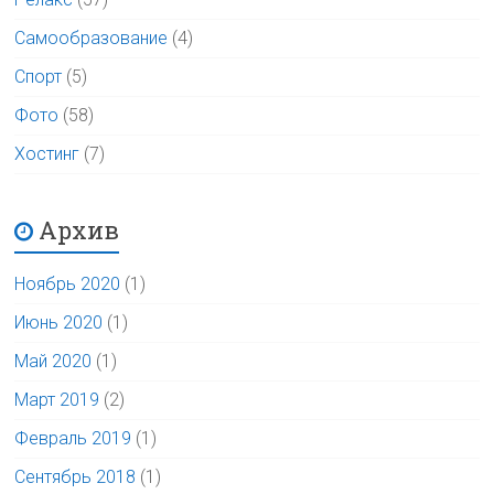
Самообразование
(4)
Спорт
(5)
Фото
(58)
Хостинг
(7)
Архив
Ноябрь 2020
(1)
Июнь 2020
(1)
Май 2020
(1)
Март 2019
(2)
Февраль 2019
(1)
Сентябрь 2018
(1)