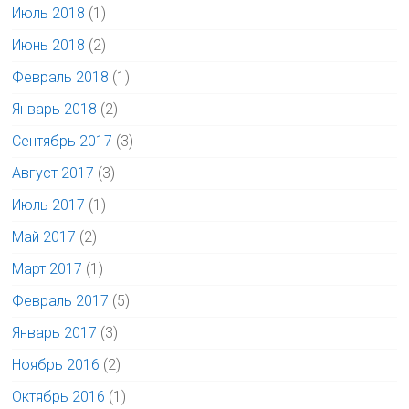
Июль 2018
(1)
Июнь 2018
(2)
Февраль 2018
(1)
Январь 2018
(2)
Сентябрь 2017
(3)
Август 2017
(3)
Июль 2017
(1)
Май 2017
(2)
Март 2017
(1)
Февраль 2017
(5)
Январь 2017
(3)
Ноябрь 2016
(2)
Октябрь 2016
(1)