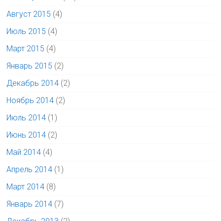
Август 2015
(4)
Июль 2015
(4)
Март 2015
(4)
Январь 2015
(2)
Декабрь 2014
(2)
Ноябрь 2014
(2)
Июль 2014
(1)
Июнь 2014
(2)
Май 2014
(4)
Апрель 2014
(1)
Март 2014
(8)
Январь 2014
(7)