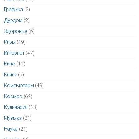
Графика
(2)
Дурдом
(2)
Здоровье
(5)
Игры
(19)
Интернет
(47)
Кино
(12)
Книги
(5)
Компьютеры
(49)
Космос
(62)
Кулинария
(18)
Музыка
(21)
Наука
(21)