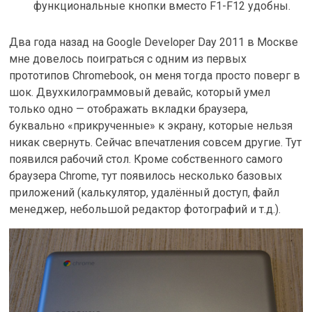
функциональные кнопки вместо F1-F12 удобны.
Два года назад на Google Developer Day 2011 в Москве
мне довелось поиграться с одним из первых
прототипов Chromebook, он меня тогда просто поверг в
шок. Двухкилограммовый девайс, который умел
только одно — отображать вкладки браузера,
буквально «прикрученные» к экрану, которые нельзя
никак свернуть. Сейчас впечатления совсем другие. Тут
появился рабочий стол. Кроме собственного самого
браузера Chrome, тут появилось несколько базовых
приложений (калькулятор, удалённый доступ, файл
менеджер, небольшой редактор фотографий и т.д.).