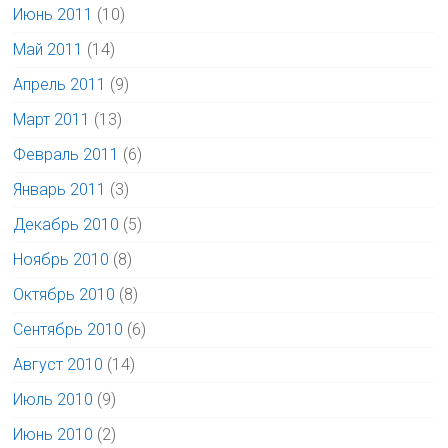
Июнь 2011
(10)
Май 2011
(14)
Апрель 2011
(9)
Март 2011
(13)
Февраль 2011
(6)
Январь 2011
(3)
Декабрь 2010
(5)
Ноябрь 2010
(8)
Октябрь 2010
(8)
Сентябрь 2010
(6)
Август 2010
(14)
Июль 2010
(9)
Июнь 2010
(2)