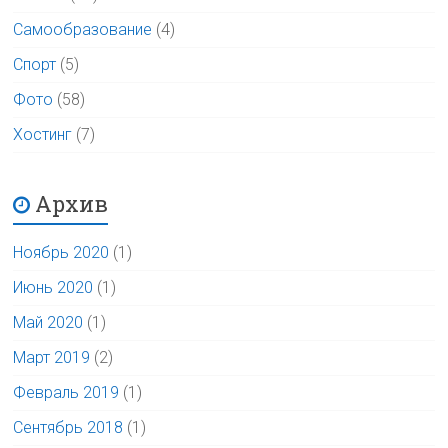
Самообразование
(4)
Спорт
(5)
Фото
(58)
Хостинг
(7)
Архив
Ноябрь 2020
(1)
Июнь 2020
(1)
Май 2020
(1)
Март 2019
(2)
Февраль 2019
(1)
Сентябрь 2018
(1)