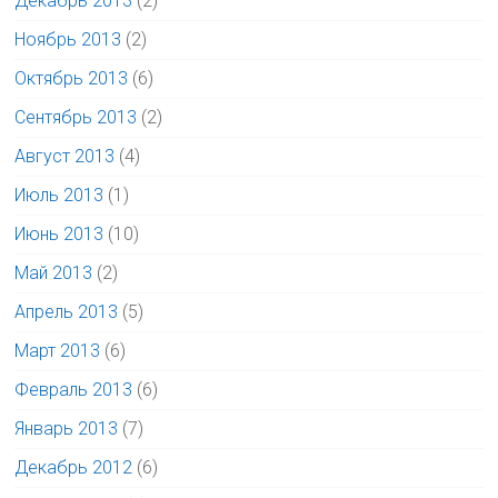
Декабрь 2013
(2)
Ноябрь 2013
(2)
Октябрь 2013
(6)
Сентябрь 2013
(2)
Август 2013
(4)
Июль 2013
(1)
Июнь 2013
(10)
Май 2013
(2)
Апрель 2013
(5)
Март 2013
(6)
Февраль 2013
(6)
Январь 2013
(7)
Декабрь 2012
(6)