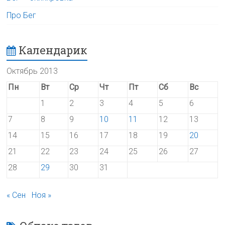
Про Бег
Календарик
Октябрь 2013
Пн
Вт
Ср
Чт
Пт
Сб
Вс
1
2
3
4
5
6
7
8
9
10
11
12
13
14
15
16
17
18
19
20
21
22
23
24
25
26
27
28
29
30
31
« Сен
Ноя »