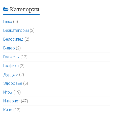
Категории
Linux
(5)
Безкатегории
(2)
Велосипед
(2)
Видео
(2)
Гаджеты
(12)
Графика
(2)
Дурдом
(2)
Здоровье
(5)
Игры
(19)
Интернет
(47)
Кино
(12)