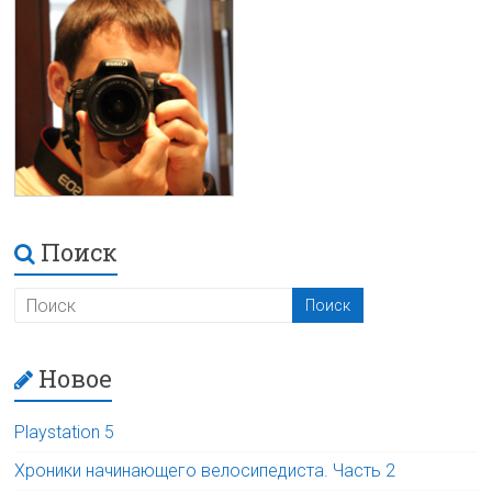
Поиск
Новое
Playstation 5
Хроники начинающего велосипедиста. Часть 2