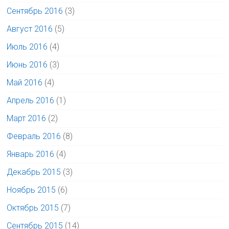
Сентябрь 2016
(3)
Август 2016
(5)
Июль 2016
(4)
Июнь 2016
(3)
Май 2016
(4)
Апрель 2016
(1)
Март 2016
(2)
Февраль 2016
(8)
Январь 2016
(4)
Декабрь 2015
(3)
Ноябрь 2015
(6)
Октябрь 2015
(7)
Сентябрь 2015
(14)