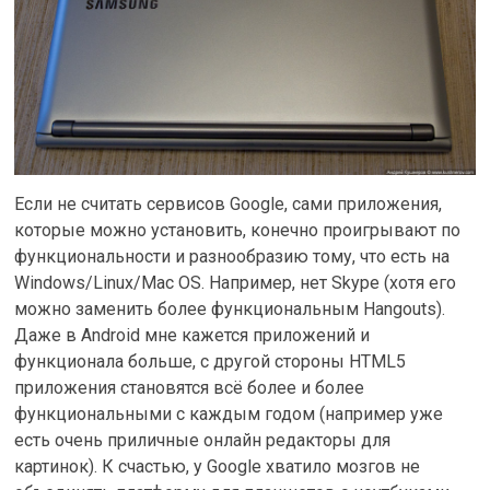
Если не считать сервисов Google, сами приложения,
которые можно установить, конечно проигрывают по
функциональности и разнообразию тому, что есть на
Windows/Linux/Mac OS. Например, нет Skype (хотя его
можно заменить более функциональным Hangouts).
Даже в Android мне кажется приложений и
функционала больше, c другой стороны HTML5
приложения становятся всё более и более
функциональными с каждым годом (например уже
есть очень приличные онлайн редакторы для
картинок). К счастью, у Google хватило мозгов не