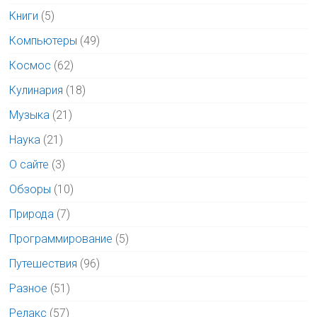
Книги
(5)
Компьютеры
(49)
Космос
(62)
Кулинария
(18)
Музыка
(21)
Наука
(21)
О сайте
(3)
Обзоры
(10)
Природа
(7)
Программирование
(5)
Путешествия
(96)
Разное
(51)
Релакс
(57)