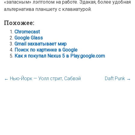
«запасным» лэптопом на работе. Эдакая, более удобная
альтернатива планшету с клавиатурой.
Похожее:
Chromecast
Google Glass
Gmail захватывает мир
Поиск по картинке в Google
Как я покупал Nexus 5 в Play.google.com
←
Нью-Йорк — Уолл стрит, Сабвэй
Daft Punk
→