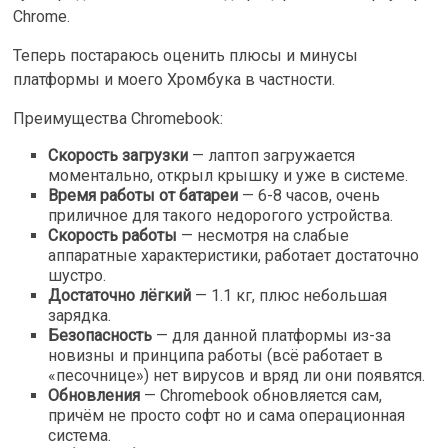
Chrome.
Теперь постараюсь оценить плюсы и минусы
платформы и моего Хромбука в частности.
Преимущества Chromebook:
Скорость загрузки
— лаптоп загружается
моментально, открыл крышку и уже в системе.
Время работы от батареи
— 6-8 часов, очень
приличное для такого недорогого устройства.
Скорость работы
— несмотря на слабые
аппаратные характеристики, работает достаточно
шустро.
Достаточно лёгкий
— 1.1 кг, плюс небольшая
зарядка.
Безопасность
— для данной платформы из-за
новизны и принципа работы (всё работает в
«песочнице») нет вирусов и вряд ли они появятся.
Обновления
— Chromebook обновляется сам,
причём не просто софт но и сама операционная
система.