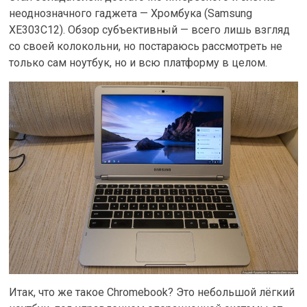
неоднозначного гаджета — Хромбука (Samsung
XE303C12). Обзор субъективный — всего лишь взгляд
со своей колокольни, но постараюсь рассмотреть не
только сам ноутбук, но и всю платформу в целом.
Итак, что же такое Chromebook? Это небольшой лёгкий