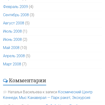
Февраль 2009
(4)
Сентябрь 2008
(3)
Август 2008
(5)
Июль 2008
(1)
Июнь 2008
(2)
Май 2008
(10)
Апрель 2008
(5)
Март 2008
(7)
Комментарии
Наталья Васильева
к записи
Космический Центр
Кеннеди, Мыс Канаверал — Парк ракет, Экскурсия