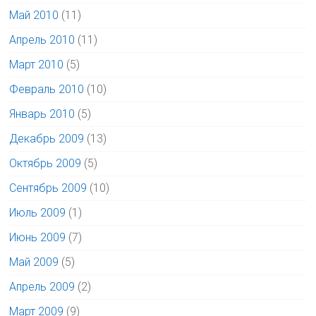
Май 2010
(11)
Апрель 2010
(11)
Март 2010
(5)
Февраль 2010
(10)
Январь 2010
(5)
Декабрь 2009
(13)
Октябрь 2009
(5)
Сентябрь 2009
(10)
Июль 2009
(1)
Июнь 2009
(7)
Май 2009
(5)
Апрель 2009
(2)
Март 2009
(9)