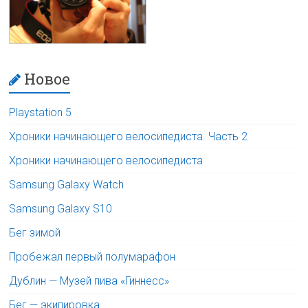
Новое
Playstation 5
Хроники начинающего велосипедиста. Часть 2
Хроники начинающего велосипедиста
Samsung Galaxy Watch
Samsung Galaxy S10
Бег зимой
Пробежал первый полумарафон
Дублин — Музей пива «Гиннесс»
Бег — экипировка