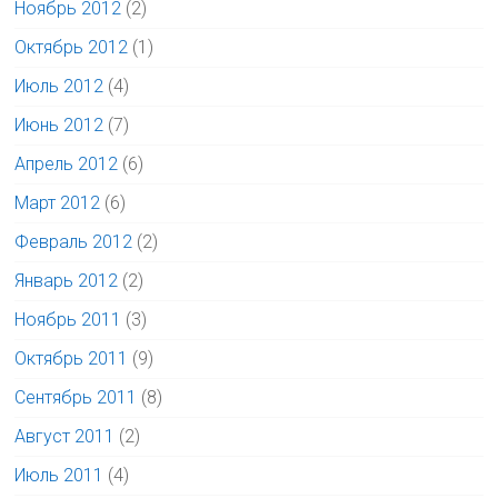
Ноябрь 2012
(2)
Октябрь 2012
(1)
Июль 2012
(4)
Июнь 2012
(7)
Апрель 2012
(6)
Март 2012
(6)
Февраль 2012
(2)
Январь 2012
(2)
Ноябрь 2011
(3)
Октябрь 2011
(9)
Сентябрь 2011
(8)
Август 2011
(2)
Июль 2011
(4)