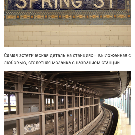
Самая эстетическая деталь на станциях— выложенная с
любовью, столетняя мозаика с названием станции.