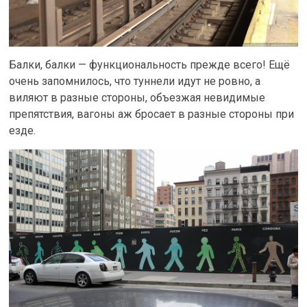
Балки, балки — функциональность прежде всего! Ещё
очень запомнилось, что туннели идут не ровно, а
виляют в разные стороны, объезжая невидимые
препятствия, вагоны аж бросает в разные стороны при
езде.