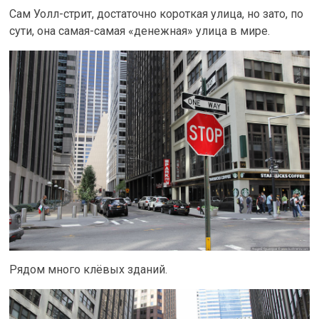
Сам Уолл-стрит, достаточно короткая улица, но зато, по
сути, она самая-самая «денежная» улица в мире.
Рядом много клёвых зданий.