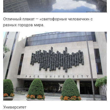
Отличный плакат — «светофорные человечки» с
разных городов мира.
Университет