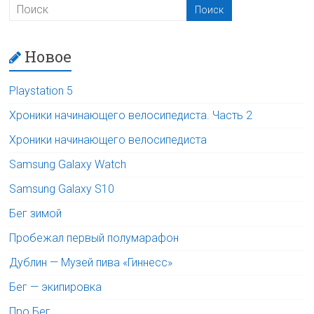
Новое
Playstation 5
Хроники начинающего велосипедиста. Часть 2
Хроники начинающего велосипедиста
Samsung Galaxy Watch
Samsung Galaxy S10
Бег зимой
Пробежал первый полумарафон
Дублин — Музей пива «Гиннесс»
Бег — экипировка
Про Бег