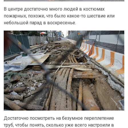
В центре достаточно много людей в костюмах
пожарных, похоже, что было какое-то шествие или
небольшой парад в воскресенье.
Достаточно посмотреть на безумное переплетение
труб, чтобы понять, сколько уже всего настроили в