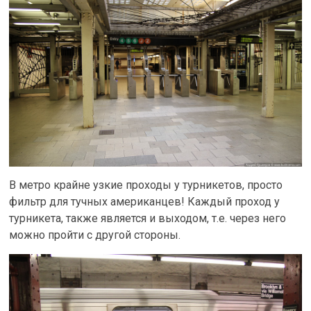
В метро крайне узкие проходы у турникетов, просто
фильтр для тучных американцев! Каждый проход у
турникета, также является и выходом, т.е. через него
можно пройти с другой стороны.