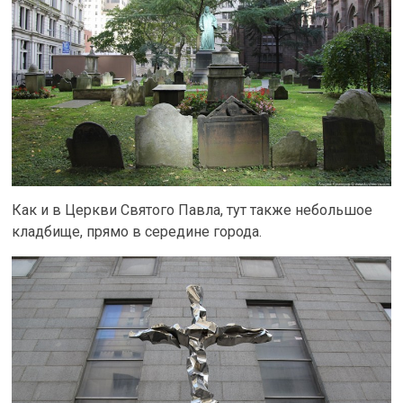
Как и в Церкви Святого Павла, тут также небольшое
кладбище, прямо в середине города.