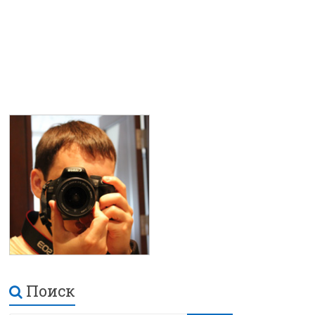
Поиск