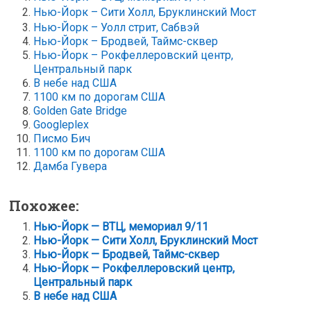
Нью-Йорк – Сити Холл, Бруклинский Мост
Нью-Йорк – Уолл стрит, Сабвэй
Нью-Йорк – Бродвей, Таймс-сквер
Нью-Йорк – Рокфеллеровский центр,
Центральный парк
В небе над США
1100 км по дорогам США
Golden Gate Bridge
Googleplex
Писмо Бич
1100 км по дорогам США
Дамба Гувера
Похожее:
Нью-Йорк — ВТЦ, мемориал 9/11
Нью-Йорк — Сити Холл, Бруклинский Мост
Нью-Йорк — Бродвей, Таймс-сквер
Нью-Йорк — Рокфеллеровский центр,
Центральный парк
В небе над США