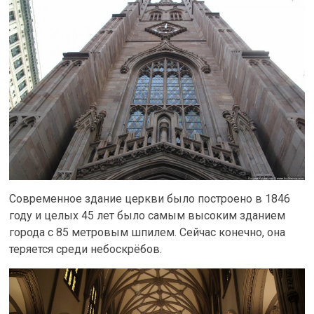
Современное здание церкви было построено в 1846
году и целых 45 лет было самым высоким зданием
города с 85 метровым шпилем. Сейчас конечно, она
теряется среди небоскрёбов.