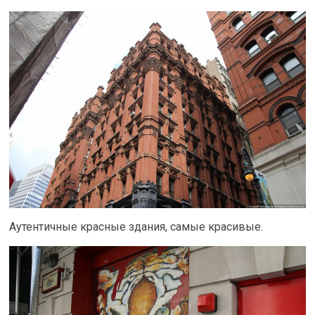
Аутентичные красные здания, самые красивые.