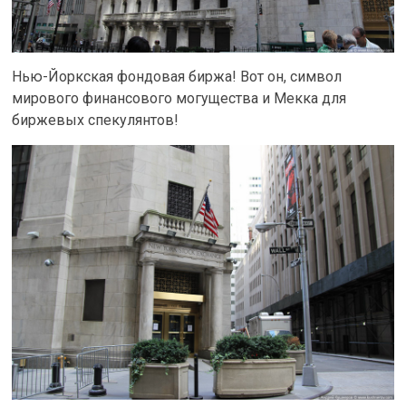
Нью-Йоркская фондовая биржа! Вот он, символ
мирового финансового могущества и Мекка для
биржевых спекулянтов!