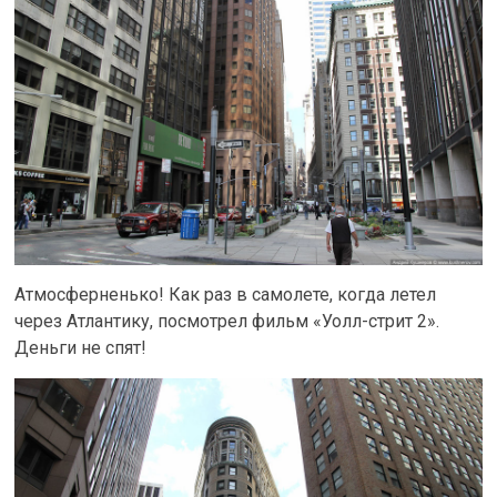
Атмосферненько! Как раз в самолете, когда летел
через Атлантику, посмотрел фильм «Уолл-стрит 2».
Деньги не спят!