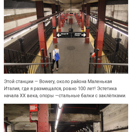
Этой станции — Bowery, около района Маленькая
Италия, где я размещался, ровно 100 лет! Эстетика
начала XX века, опоры —стальные балки с заклёпками.