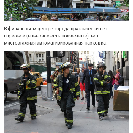
В финансовом центре города практически нет
парковок (наверное есть подземные), вот
многоэтажная автоматизированная парковка.