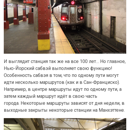
И выглядит станция так же на все 100 лет… Но главное,
Нью-Йорский сабвэй выполняет свою функцию!
Особенность сабвэя в том, что по одному пути могут
идти несколько маршрутов (как и в Сан-Франциско).
Например, в центре маршруты идут по одному пути, а
затем каждый маршрут идёт в свою часть
города. Некоторые маршруты зависят от дня недели, в
выходные закрыты некоторые станции на Манхэттене.