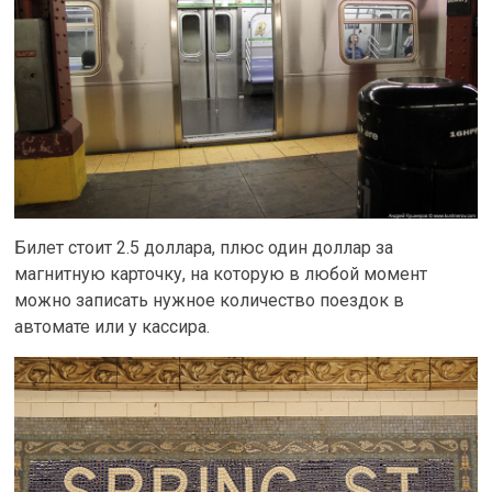
Билет стоит 2.5 доллара, плюс один доллар за
магнитную карточку, на которую в любой момент
можно записать нужное количество поездок в
автомате или у кассира.