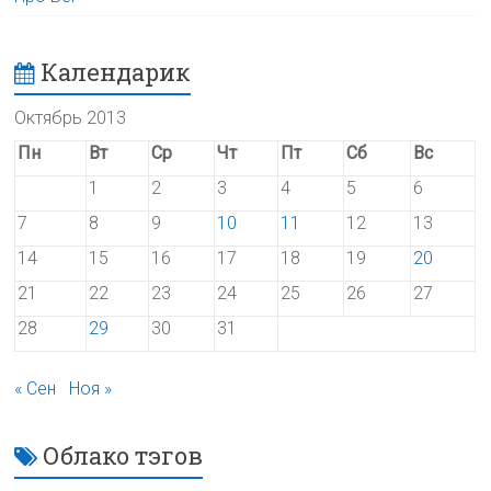
Календарик
Октябрь 2013
Пн
Вт
Ср
Чт
Пт
Сб
Вс
1
2
3
4
5
6
7
8
9
10
11
12
13
14
15
16
17
18
19
20
21
22
23
24
25
26
27
28
29
30
31
« Сен
Ноя »
Облако тэгов