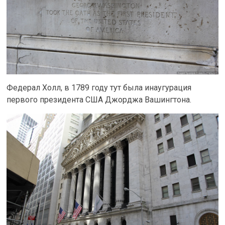
Федерал Холл, в 1789 году тут была инаугурация
первого президента США Джорджа Вашингтона.