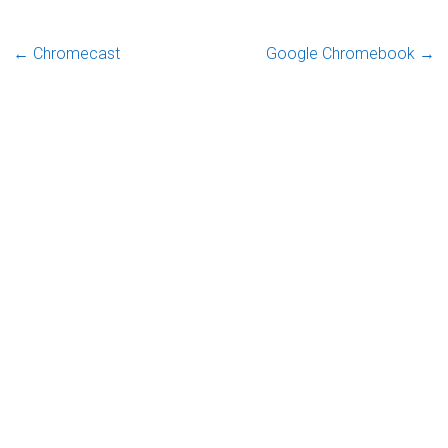
←
Chromecast
Google Chromebook
→