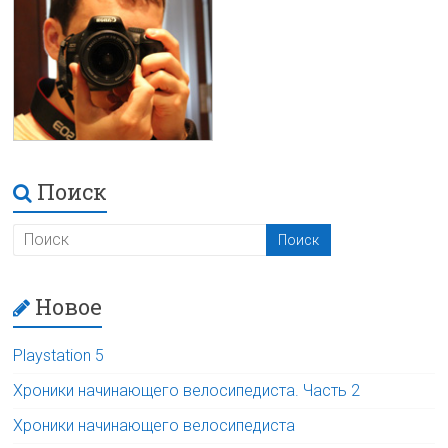
Поиск
Новое
Playstation 5
Хроники начинающего велосипедиста. Часть 2
Хроники начинающего велосипедиста