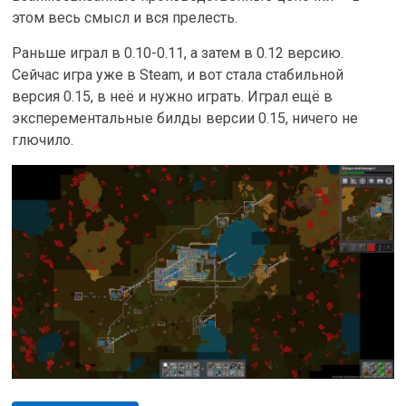
этом весь смысл и вся прелесть.
Раньше играл в 0.10-0.11, а затем в 0.12 версию.
Сейчас игра уже в Steam, и вот стала стабильной
версия 0.15, в неё и нужно играть. Играл ещё в
эксперементальные билды версии 0.15, ничего не
глючило.