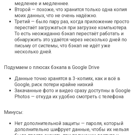
медленее и медленнее.
Второй — похоже, что хранится только одна копия
моих данных, что не очень надёжно.
Третий — было пару раз, когда приложение просто
перестаёт загружаться при загрузке компьютера.
То есть неожиданно бэкап перестаёт работать и
обнаружить это удаётся через несколько дней по
письму от системы, что бэкап не идёт уже
несколько дней.
Подумаем о плюсах бэкапа в Google Drive
Данные точно хранятся в 3-копиях, как и всё в
Google, риск потери крайне низкий
Закачанные фото и видео сразу доступны в Google
Photos — откуда их удобно смотреть с телефона
Минусы:
Нет дополнительной защиты — пароля, который
дополнительно шифрует данные, чтобы их нельзя