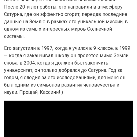
После 20-и лет работы, его направили в атмосферу
Сатурна, где он эффектно сгорит, передав последние
данные на Землю в рамках его уникальной миссии, в
одном из самых интересных миров Солнечной
системы.
Его запустили в 1997, когда я учился в 9 классе, в 1999
— когда я заканчивал школу он пролетел мимо Земли
снова, в 2004, когда я должен был закончить
университет, он только добрался до Сатурна. Год за
годом, я следил за его исследованиями, для меня он
был одним из символов развития человечества и
науки. Прощай, Кассини! )