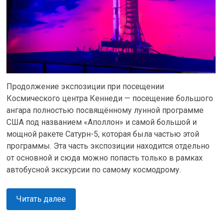
Продолжение экспозиции при посещении
Космического центра Кеннеди — посещение большого
ангара полностью посвящённому лунной программе
США под названием «Аполлон» и самой большой и
мощной ракете Сатурн-5, которая была частью этой
программы. Эта часть экспозиции находится отдельно
от основной и сюда можно попасть только в рамках
автобусной экскурсии по самому космодрому.
Читать далее