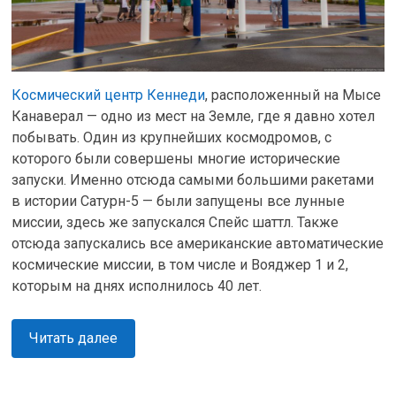
Космический центр Кеннеди
, расположенный на Мысе
Канаверал — одно из мест на Земле, где я давно хотел
побывать. Один из крупнейших космодромов, с
которого были совершены многие исторические
запуски. Именно отсюда самыми большими ракетами
в истории Сатурн-5 — были запущены все лунные
миссии, здесь же запускался Спейс шаттл. Также
отсюда запускались все американские автоматические
космические миссии, в том числе и Вояджер 1 и 2,
которым на днях исполнилось 40 лет.
Читать далее