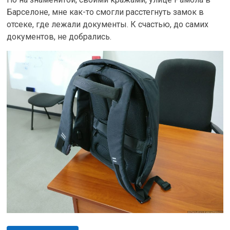
Барселоне, мне как-то смогли расстегнуть замок в
отсеке, где лежали документы. К счастью, до самих
документов, не добрались.